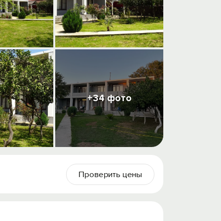
+34 фото
Проверить цены