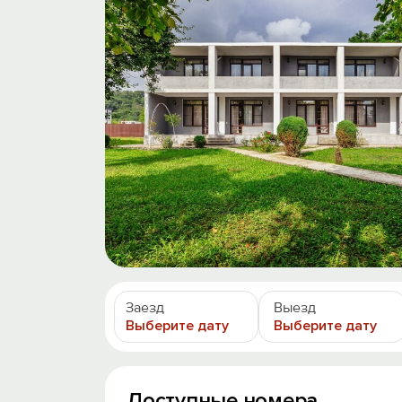
Заезд
Выезд
Выберите дату
Выберите дату
Доступные номера