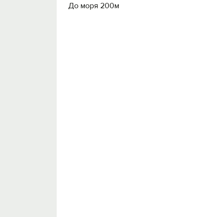
До моря 200м