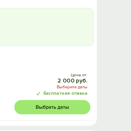
Цена от:
2 000 руб.
Выберите даты
Бесплатная отмена
Выбрать даты