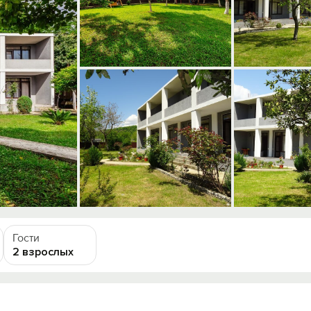
Гости
2 взрослых