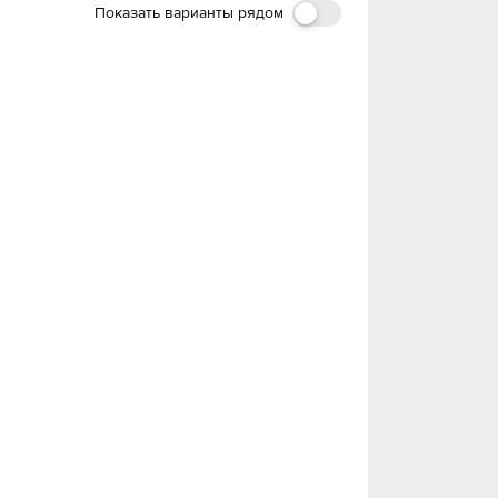
Показать варианты рядом