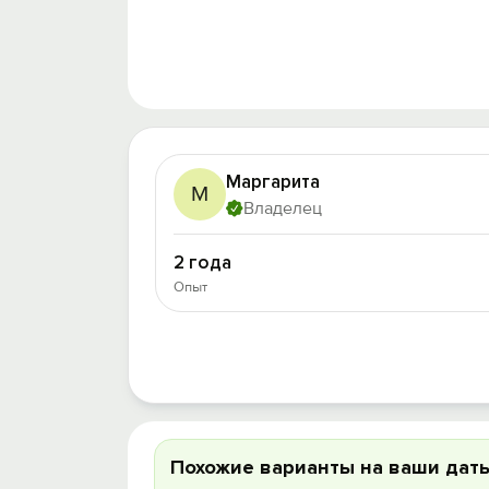
Маргарита
М
Владелец
2 года
Опыт
Похожие варианты на ваши дат