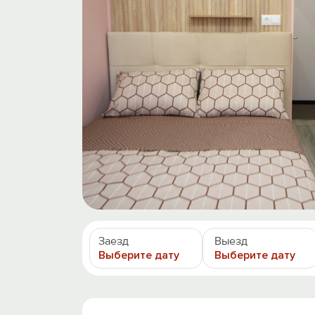
Заезд
Выезд
Выберите дату
Выберите дату