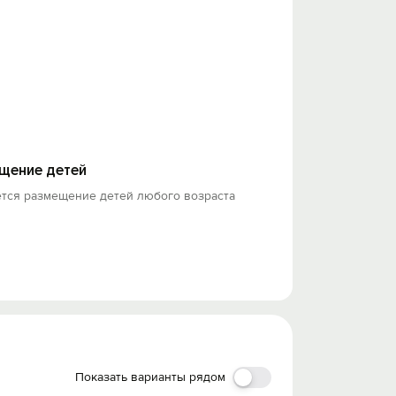
щение детей
ется размещение детей любого возраста
Показать варианты рядом