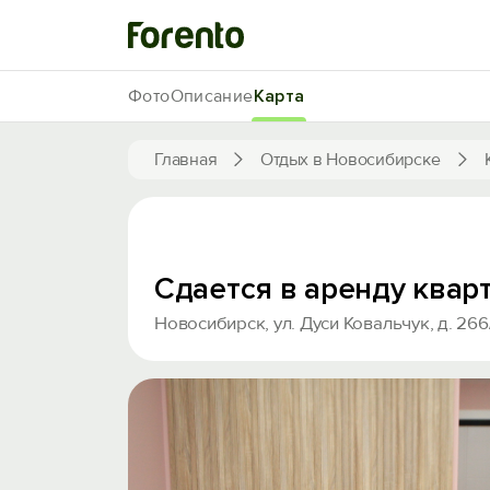
Фото
Описание
Карта
Главная
Отдых в Новосибирске
Сдается в аренду квар
Новосибирск, ул. Дуси Ковальчук, д. 266/