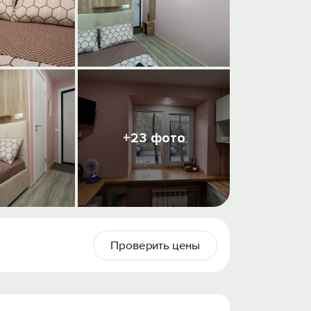
+23 фото
Проверить цены