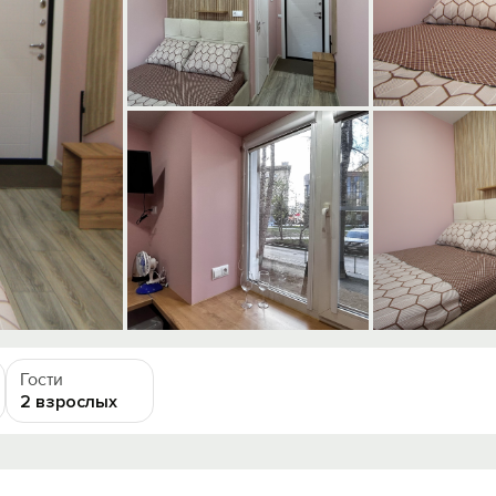
Гости
2 взрослых