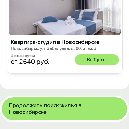
Квартира-студия в Новосибирске
Новосибирск, ул. Забалуева, д. 90, этаж 3
Цена за сутки
Выбрать
от 2640 руб.
Продолжить поиск жилья в
Новосибирске