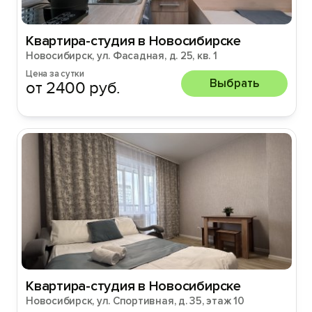
Квартира-студия в Новосибирске
Новосибирск, ул. Фасадная, д. 25, кв. 1
Цена за сутки
Выбрать
от 2400 руб.
Квартира-студия в Новосибирске
Новосибирск, ул. Спортивная, д. 35, этаж 10