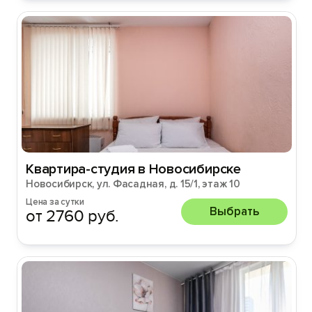
Квартира-студия в Новосибирске
Новосибирск, ул. Фасадная, д. 15/1, этаж 10
Цена за сутки
Выбрать
от 2760 руб.