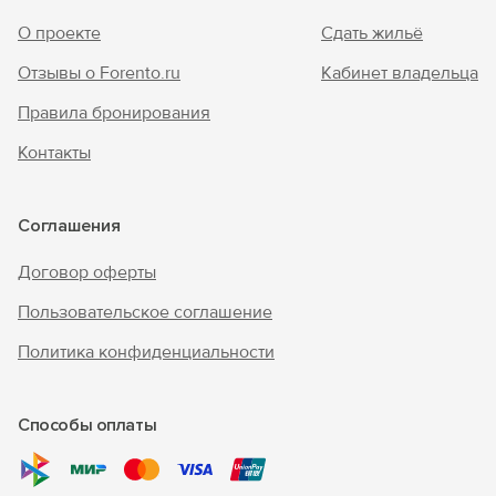
О проекте
Сдать жильё
Отзывы о Forento.ru
Кабинет владельца
Правила бронирования
Контакты
Соглашения
Договор оферты
Пользовательское соглашение
Политика конфиденциальности
Способы оплаты