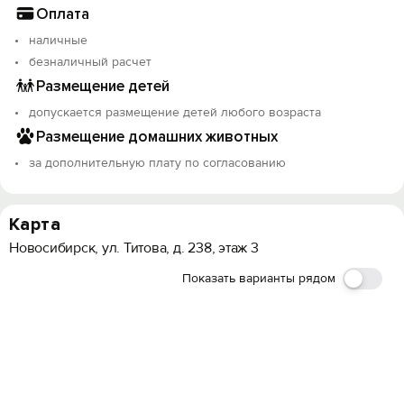
Оплата
наличные
безналичный расчет
Размещение детей
допускается размещение детей любого возраста
Размещение домашних животных
за дополнительную плату по согласованию
Карта
Новосибирск, ул. Титова, д. 238, этаж 3
Показать варианты рядом