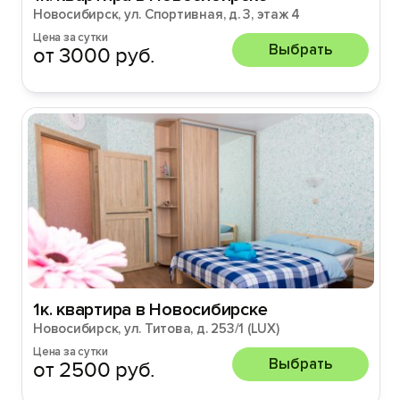
Новосибирск, ул. Спортивная, д. 3, этаж 4
Цена за сутки
Выбрать
от 3000 руб.
1к. квартира в Новосибирске
Новосибирск, ул. Титова, д. 253/1 (LUX)
Цена за сутки
Выбрать
от 2500 руб.