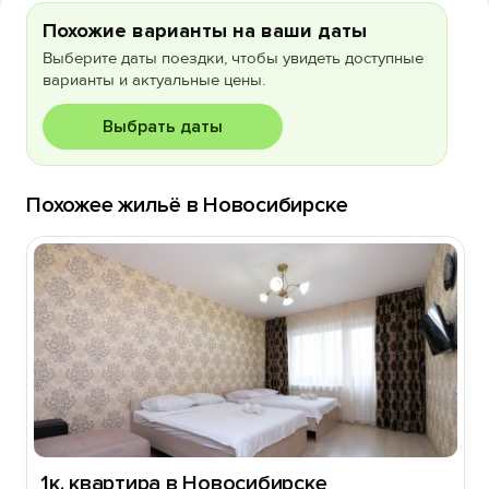
Похожие варианты на ваши даты
Выберите даты поездки, чтобы увидеть доступные
варианты и актуальные цены.
Выбрать даты
Похожее жильё в Новосибирске
1к. квартира в Новосибирске