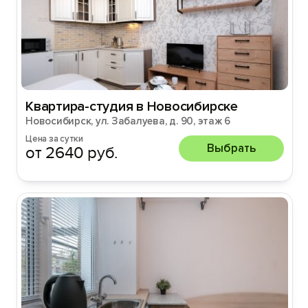
Квартира-студия в Новосибирске
Новосибирск, ул. Забалуева, д. 90, этаж 6
Цена за сутки
Выбрать
от 2640 руб.