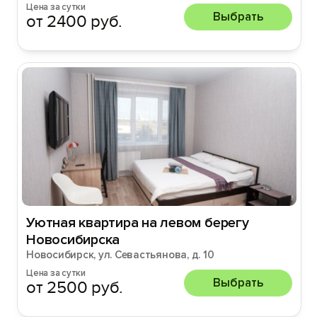
Цена за сутки
Выбрать
от 2400 руб.
Уютная квартира на левом берегу
Новосибирска
Новосибирск, ул. Севастьянова, д. 10
Цена за сутки
Выбрать
от 2500 руб.