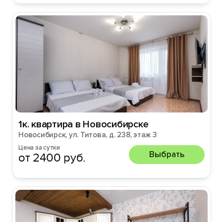
1к. квартира в Новосибирске
Новосибирск, ул. Титова, д. 238, этаж 3
Цена за сутки
Выбрать
от 2400 руб.