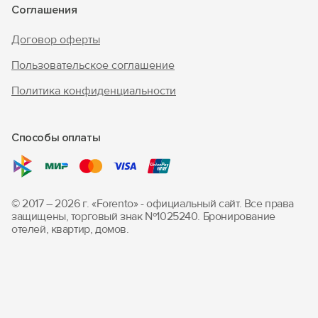
Соглашения
Договор оферты
Пользовательское соглашение
Политика конфиденциальности
Способы оплаты
© 2017 – 2026 г. «Forento» - официальный сайт.
Все права
защищены, торговый знак Nº1025240.
Бронирование
отелей, квартир, домов.