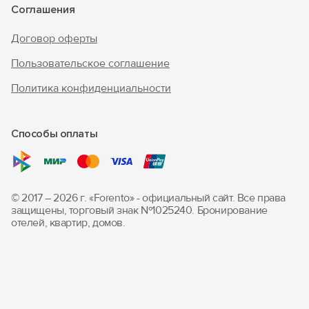
Соглашения
Договор оферты
Пользовательское соглашение
Политика конфиденциальности
Способы оплаты
© 2017 – 2026 г. «Forento» - официальный сайт.
Все права
защищены, торговый знак Nº1025240.
Бронирование
отелей, квартир, домов.