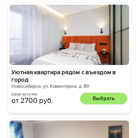
Уютная квартира рядом с въездом в
город
Новосибирск, ул. Коминтерна, д. 89
Цена за сутки
Выбрать
от 2700 руб.