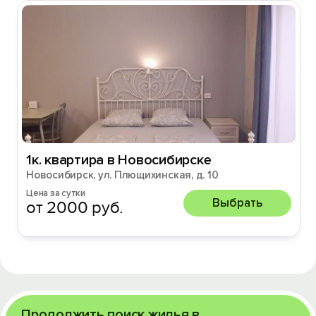
1к. квартира в Новосибирске
Новосибирск, ул. Плющихинская, д. 10
Цена за сутки
Выбрать
от 2000 руб.
Продолжить поиск жилья в