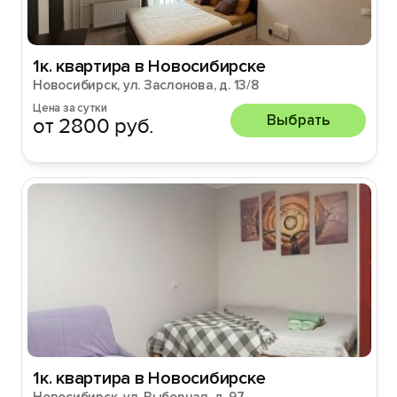
1к. квартира в Новосибирске
Новосибирск, ул. Заслонова, д. 13/8
Цена за сутки
Выбрать
от 2800 руб.
1к. квартира в Новосибирске