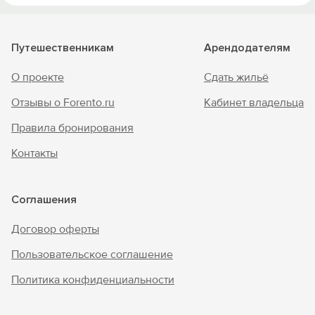
Путешественникам
Арендодателям
О проекте
Сдать жильё
Отзывы о Forento.ru
Кабинет владельца
Правила бронирования
Контакты
Соглашения
Договор оферты
Пользовательское соглашение
Политика конфиденциальности