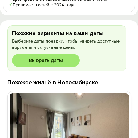
✓
Принимает гостей с 2024 года
Похожие варианты на ваши даты
Выберите даты поездки, чтобы увидеть доступные
варианты и актуальные цены.
Выбрать даты
Похожее жильё в Новосибирске