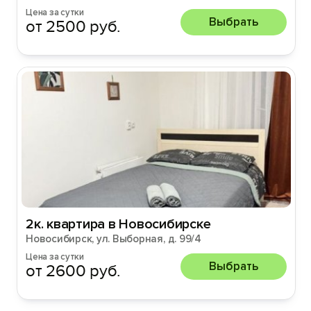
Цена за сутки
Выбрать
от 2500 руб.
2к. квартира в Новосибирске
Новосибирск, ул. Выборная, д. 99/4
Цена за сутки
Выбрать
от 2600 руб.