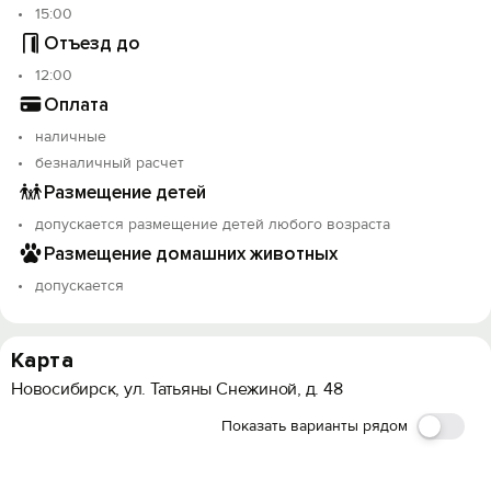
15:00
Отъезд до
12:00
Оплата
наличные
безналичный расчет
Размещение детей
допускается размещение детей любого возраста
Размещение домашних животных
допускается
Карта
Новосибирск, ул. Татьяны Снежиной, д. 48
Показать варианты рядом