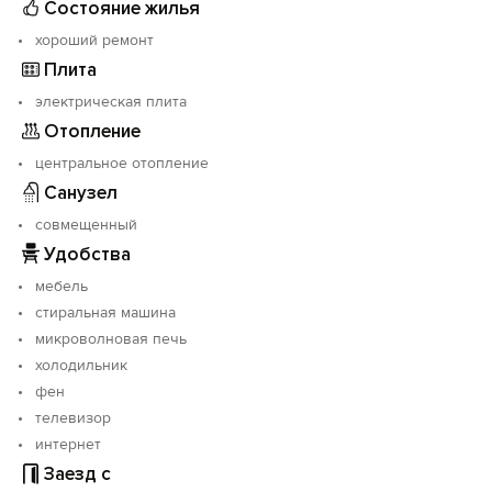
Состояние жилья
хороший ремонт
Плита
электрическая плита
Отопление
центральное отопление
Санузел
совмещенный
Удобства
мебель
стиральная машина
микроволновая печь
холодильник
фен
телевизор
интернет
Заезд с