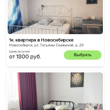
1к. квартира в Новосибирске
Новосибирск, ул. Татьяны Снежиной, д. 29
Цена за сутки
Выбрать
от 1800 руб.