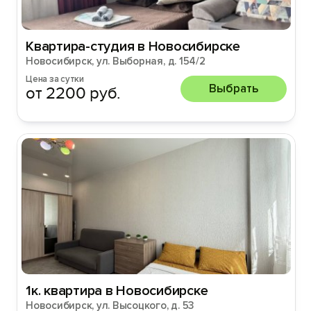
Квартира-студия в Новосибирске
Новосибирск, ул. Выборная, д. 154/2
Цена за сутки
Выбрать
от 2200 руб.
1к. квартира в Новосибирске
Новосибирск, ул. Высоцкого, д. 53