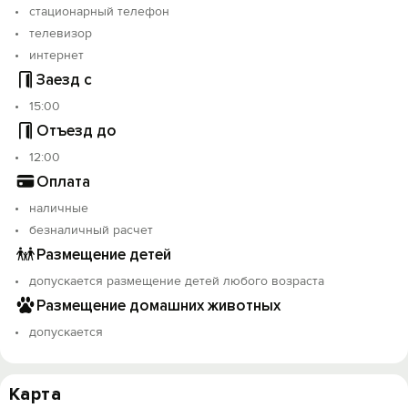
стационарный телефон
телевизор
интернет
Заезд с
15:00
Отъезд до
12:00
Оплата
наличные
безналичный расчет
Размещение детей
допускается размещение детей любого возраста
Размещение домашних животных
допускается
Карта