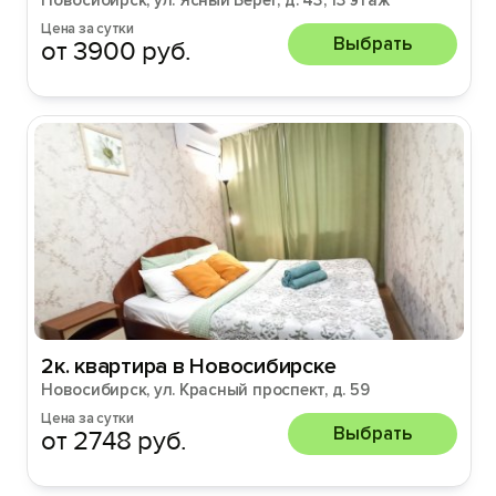
Новосибирск, ул. Ясный Берег, д. 43, 13 этаж
Цена за сутки
Выбрать
от 3900 руб.
2к. квартира в Новосибирске
Новосибирск, ул. Красный проспект, д. 59
Цена за сутки
Выбрать
от 2748 руб.