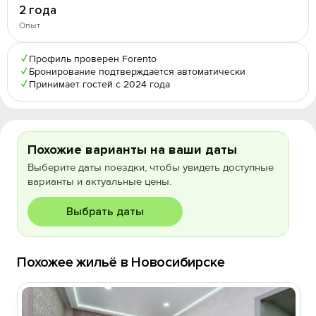
2 года
Опыт
✓
Профиль проверен Forento
✓
Бронирование подтверждается автоматически
✓
Принимает гостей с 2024 года
Похожие варианты на ваши даты
Выберите даты поездки, чтобы увидеть доступные
варианты и актуальные цены.
Выбрать даты
Похожее жильё в Новосибирске