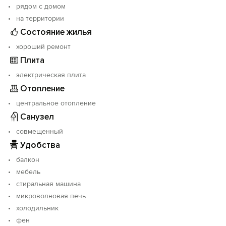
рядом с домом
на территории
Состояние жилья
хороший ремонт
Плита
электрическая плита
Отопление
центральное отопление
Санузел
совмещенный
Удобства
балкон
мебель
стиральная машина
микроволновая печь
холодильник
фен