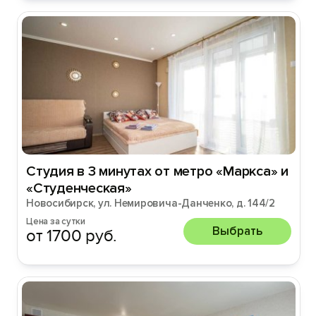
Студия в 3 минутах от метро «Маркса» и
«Студенческая»
Новосибирск, ул. Немировича-Данченко, д. 144/2
Цена за сутки
Выбрать
от 1700 руб.