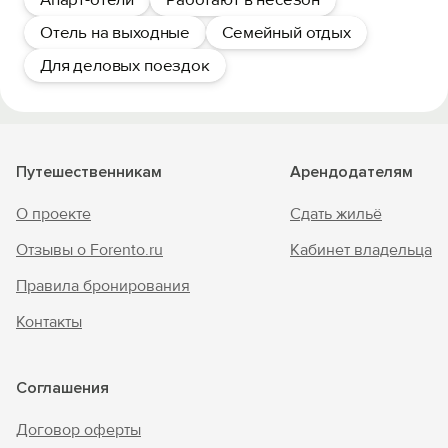
Отель на выходные
Семейный отдых
Для деловых поездок
Путешественникам
Арендодателям
О проекте
Сдать жильё
Отзывы о Forento.ru
Кабинет владельца
Правила бронирования
Контакты
Соглашения
Договор оферты