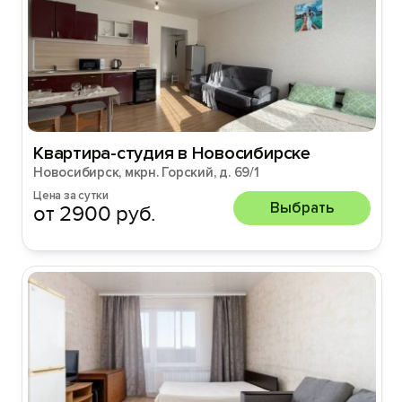
Квартира-студия в Новосибирске
Новосибирск, мкрн. Горский, д. 69/1
Цена за сутки
Выбрать
от 2900 руб.