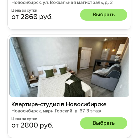
Новосибирск, ул. Вокзальная магистраль, д. 2
Цена за сутки
Выбрать
от 2868 руб.
Квартира-студия в Новосибирске
Новосибирск, мкрн Горский, д. 67, 3 этаж
Цена за сутки
Выбрать
от 2800 руб.