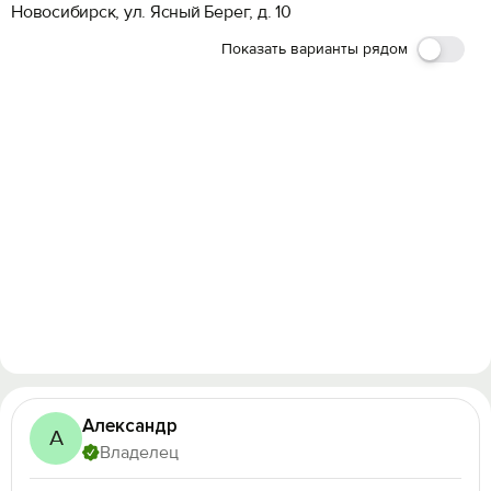
Новосибирск, ул. Ясный Берег, д. 10
Показать варианты рядом
Александр
А
Владелец