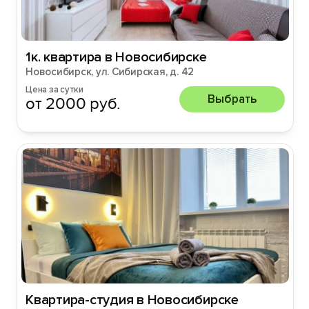
1к. квартира в Новосибирске
Новосибирск, ул. Сибирская, д. 42
Цена за сутки
Выбрать
от 2000 руб.
Квартира-студия в Новосибирске