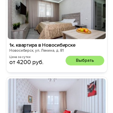
1к. квартира в Новосибирске
Новосибирск, ул. Ленина, д. 81
Цена за сутки
Выбрать
от 4200 руб.