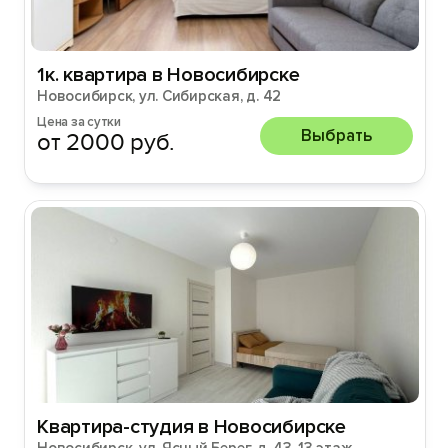
1к. квартира в Новосибирске
Новосибирск, ул. Сибирская, д. 42
Цена за сутки
Выбрать
от 2000 руб.
Квартира-студия в Новосибирске