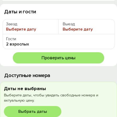
Даты и гости
Заезд
Выезд
Выберите дату
Выберите дату
Гости
2 взрослых
Проверить цены
Доступные номера
Даты не выбраны
Выберите даты, чтобы увидеть свободные номера и
актуальную цену.
Выбрать даты