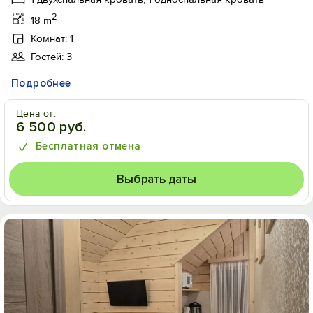
2
18 m
Комнат: 1
Гостей: 3
Подробнее
Цена от:
6 500 руб.
Бесплатная отмена
Выбрать даты