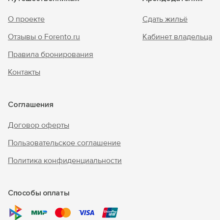
записи: С222026020659.
О проекте
Сдать жильё
Отзывы о Forento.ru
Кабинет владельца
Правила бронирования
Контакты
Соглашения
Договор оферты
Пользовательское соглашение
Политика конфиденциальности
Способы оплаты