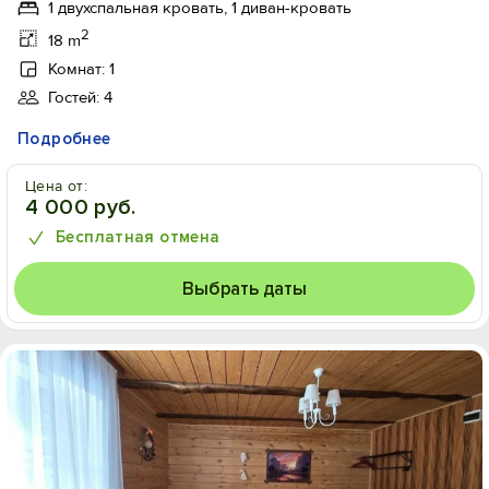
1 двухспальная кровать, 1 диван-кровать
2
18 m
Комнат: 1
Гостей: 4
Подробнее
Цена от:
4 000 руб.
Бесплатная отмена
Выбрать даты