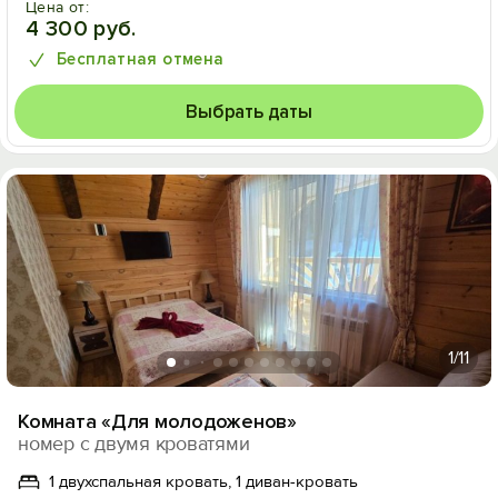
Цена от:
4 300 руб.
Бесплатная отмена
Выбрать даты
1
/11
Комната «Для молодоженов»
номер с двумя кроватями
1 двухспальная кровать, 1 диван-кровать