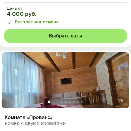
Цена от:
4 000 руб.
Бесплатная отмена
Выбрать даты
1
/9
Комната «Прованс»
номер с двумя кроватями