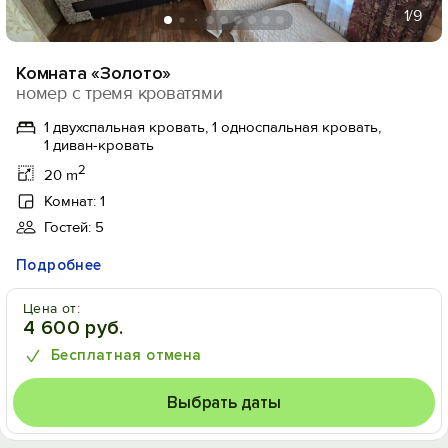
1
/9
Комната «Золото»
номер с тремя кроватями
1 двухспальная кровать, 1 односпальная кровать,
1 диван-кровать
2
20 m
Комнат: 1
Гостей: 5
Подробнее
Цена от:
4 600 руб.
Бесплатная отмена
Выбрать даты