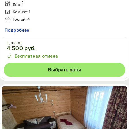
2
18 m
Комнат: 1
Гостей: 4
Подробнее
Цена от:
4 500 руб.
Бесплатная отмена
Выбрать даты