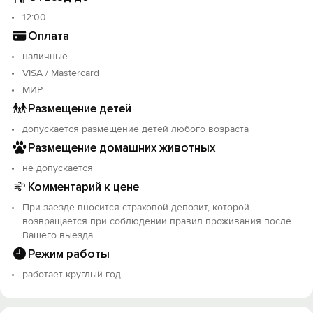
12:00
Оплата
наличные
VISA / Mastercard
МИР
Размещение детей
допускается размещение детей любого возраста
Размещение домашних животных
не допускается
Комментарий к цене
При заезде вносится страховой депозит, которой
возвращается при соблюдении правил проживания после
Вашего выезда.
Режим работы
работает круглый год