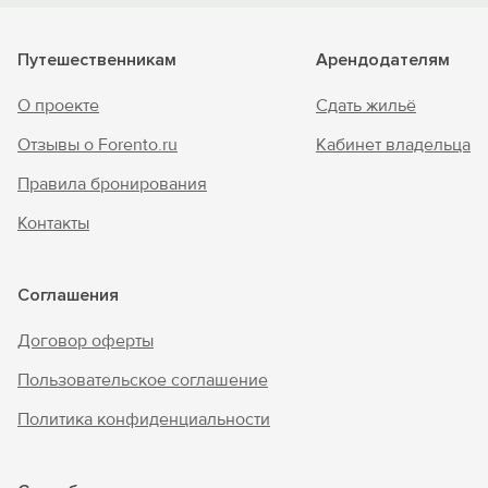
Путешественникам
Арендодателям
О проекте
Сдать жильё
Отзывы о Forento.ru
Кабинет владельца
Правила бронирования
Контакты
Соглашения
Договор оферты
Пользовательское соглашение
Политика конфиденциальности