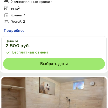
2 односпальные кровати
2
18 m
Комнат: 1
Гостей: 2
Подробнее
Цена от:
2 500 руб.
Бесплатная отмена
Выбрать даты