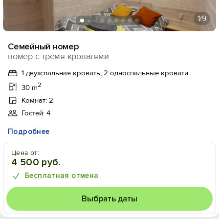
1
/9
Семейный номер
номер с тремя кроватями
1 двухспальная кровать, 2 односпальные кровати
2
30 m
Комнат: 2
Гостей: 4
Подробнее
Цена от:
4 500 руб.
Бесплатная отмена
Выбрать даты