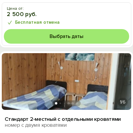
Цена от:
2 500 руб.
Бесплатная отмена
Выбрать даты
1
/6
Стандарт 2-местный с отдельными кроватями
номер с двумя кроватями