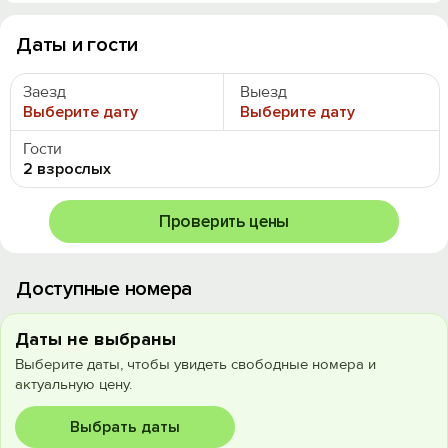
Даты и гости
Заезд
Выезд
Выберите дату
Выберите дату
Гости
2 взрослых
Проверить цены
Доступные номера
Даты не выбраны
Выберите даты, чтобы увидеть свободные номера и
актуальную цену.
Выбрать даты