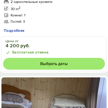
2 односпальные кровати
2
30 m
Комнат: 1
Гостей: 3
Подробнее
Цена от:
4 200 руб.
Бесплатная отмена
Выбрать даты