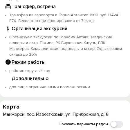
Трансфер, встреча
Трансфер из аэропорта в Горно-Алтайске 1500 руб. HAVAL
F7X. Бесплатно при бронировании от 7 суток.
Организация экскурсий
Организуем экскурсии по Горному Алтаю: Тавдинские
пещеры и остр. Патмос, РК Бирюзовая Катунь, ГЛК
Манжерок, Камышлинские водопады и мн.др. Отдыхающим
скидка до 20%
Режим работы
работает круглый год
Дополнительно
для лиц с ограниченными возможностями
Карта
Манжерок, пос. Известковый, ул. Прибрежная, д. 8
Показать варианты рядом