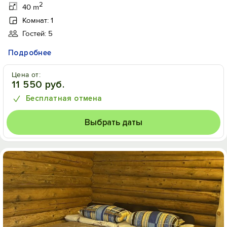
2
40 m
Комнат: 1
Гостей: 5
Подробнее
Цена от:
11 550 руб.
Бесплатная отмена
Выбрать даты