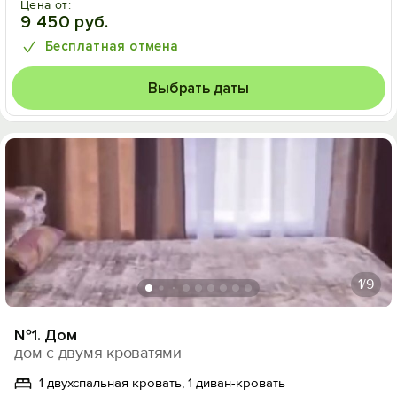
Цена от:
9 450 руб.
Бесплатная отмена
Выбрать даты
1
/9
№1. Дом
дом с двумя кроватями
1 двухспальная кровать, 1 диван-кровать