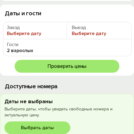
Даты и гости
Заезд
Выезд
Выберите дату
Выберите дату
Гости
2 взрослых
Проверить цены
Доступные номера
Даты не выбраны
Выберите даты, чтобы увидеть свободные номера и
актуальную цену.
Выбрать даты