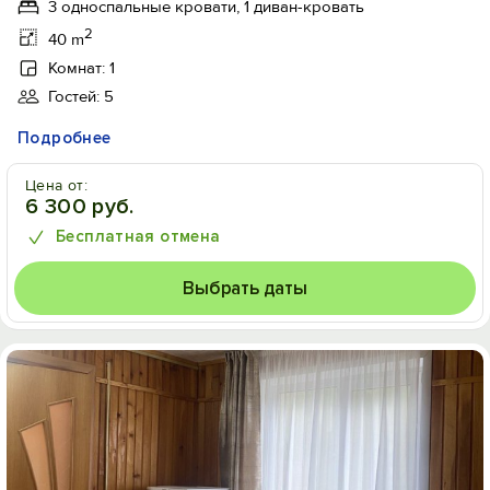
3 односпальные кровати, 1 диван-кровать
2
40 m
Комнат: 1
Гостей: 5
Подробнее
Цена от:
6 300 руб.
Бесплатная отмена
Выбрать даты