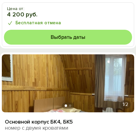
Цена от:
4 200 руб.
Бесплатная отмена
Выбрать даты
1
/2
Основной корпус БК4, БК5
номер с двумя кроватями