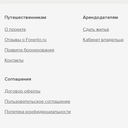
Путешественникам
Арендодателям
О проекте
Сдать жильё
Отзывы о Forento.ru
Кабинет владельца
Правила бронирования
Контакты
Соглашения
Договор оферты
Пользовательское соглашение
Политика конфиденциальности