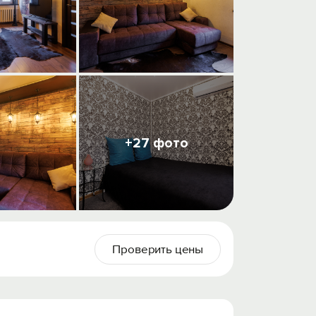
+27 фото
Проверить цены