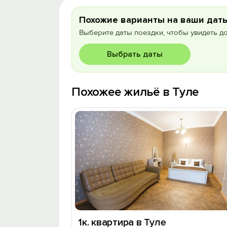
Похожие варианты на ваши дат
Выберите даты поездки, чтобы увидеть д
Выбрать даты
Похожее жильё в Туле
1к. квартира в Туле