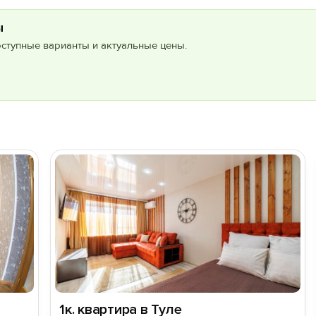
ы
оступные варианты и актуальные цены.
1к. квартира в Туле