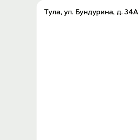
Тула, ул. Бундурина, д. 34А