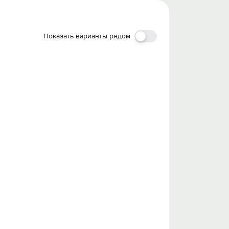
Показать варианты рядом