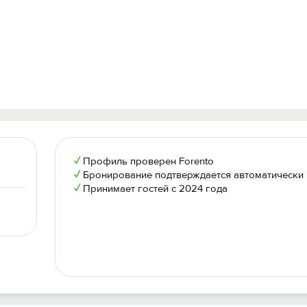
✓
Профиль проверен Forento
✓
Бронирование подтверждается автоматически
✓
Принимает гостей с 2024 года