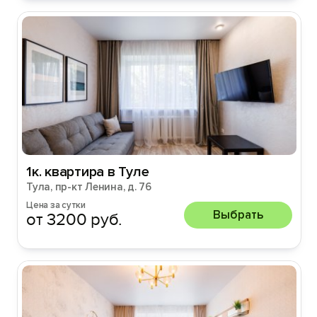
1к. квартира в Туле
Тула, пр-кт Ленина, д. 76
Цена за сутки
Выбрать
от 3200 руб.