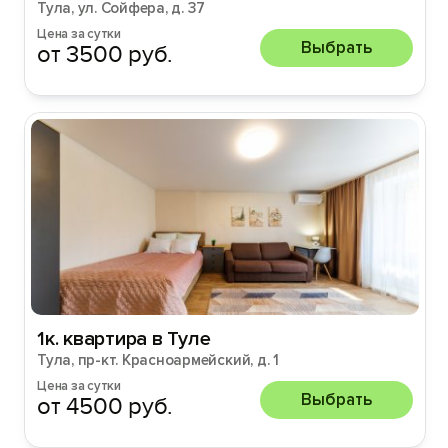
Тула, ул. Сойфера, д. 37
Цена за сутки
Выбрать
от 3500 руб.
1к. квартира в Туле
Тула, пр-кт. Красноармейский, д. 1
Цена за сутки
Выбрать
от 4500 руб.