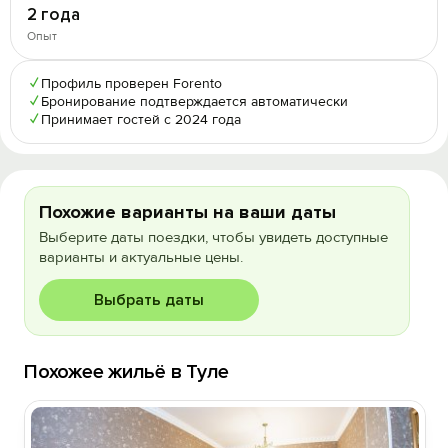
2 года
Опыт
✓
Профиль проверен Forento
✓
Бронирование подтверждается автоматически
✓
Принимает гостей с 2024 года
Похожие варианты на ваши даты
Выберите даты поездки, чтобы увидеть доступные
варианты и актуальные цены.
Выбрать даты
Похожее жильё в Туле