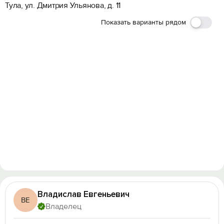
Тула, ул. Дмитрия Ульянова, д. 11
Показать варианты рядом
Владислав Евгеньевич
ВЕ
Владелец