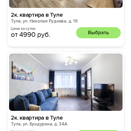
2к. квартира в Туле
Тула, ул. Николая Руднева, д. 19
Цена за сутки
Выбрать
от 4990 руб.
2к. квартира в Туле
Тула, ул. Бундурина, д. 34А