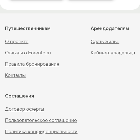
Путешественникам
Арендодателям
О проекте
Сдать жильё
Отзывы о Forento.ru
Кабинет владельца
Правила бронирования
Контакты
Соглашения
Договор оферты
Пользовательское соглашение
Политика конфиденциальности