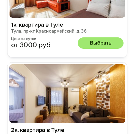
1к. квартира в Туле
Тула, пр-кт Красноармейский, д. 36
Цена за сутки
Выбрать
от 3000 руб.
2к. квартира в Туле