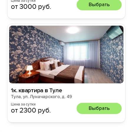
Цена за сутки
Выбрать
от 3000 руб.
1к. квартира в Туле
Тула, ул. Луначарского, д. 49
Цена за сутки
Выбрать
от 2300 руб.