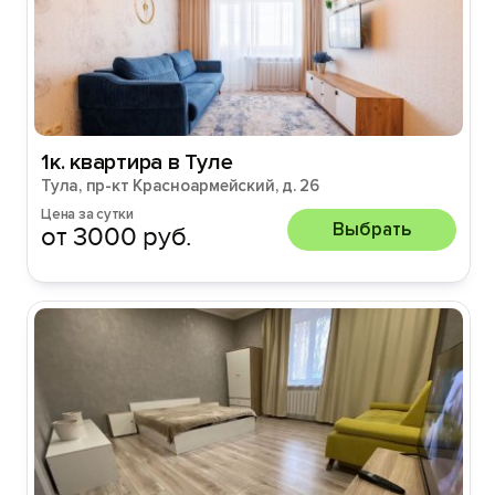
1к. квартира в Туле
Тула, пр-кт Красноармейский, д. 26
Цена за сутки
Выбрать
от 3000 руб.