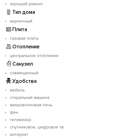
хороший ремонт
Тип дома
кирпичный
Плита
газовая плита
Отопление
центральное отопление
Санузел
совмещенный
Удобства
мебель
стиральная машина
микроволновая печь
фен
телевизор
спутниковое, цифровое тв
интернет