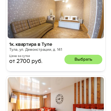
1к. квартира в Туле
Тула, ул. Демонстрации, д. 141
Цена за сутки
Выбрать
от 2700 руб.