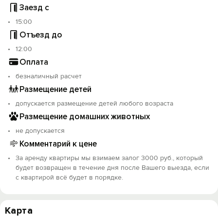
Заезд с
15:00
Отъезд до
12:00
Оплата
безналичный расчет
Размещение детей
допускается размещение детей любого возраста
Размещение домашних животных
не допускается
Комментарий к цене
За аренду квартиры мы взимаем залог 3000 руб., который
будет возвращен в течение дня после Вашего выезда, если
с квартирой всё будет в порядке.
Карта