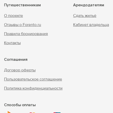
Путешественникам
Арендодателям
О проекте
Сдать жильё
Отзывы о Forento.ru
Кабинет владельца
Правила бронирования
Контакты
Соглашения
Договор оферты
Пользовательское соглашение
Политика конфиденциальности
Способы оплаты