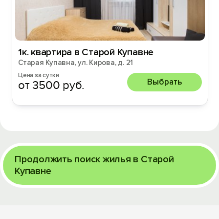
1к. квартира в Старой Купавне
Старая Купавна, ул. Кирова, д. 21
Цена за сутки
Выбрать
от 3500 руб.
Продолжить поиск жилья в Старой
Купавне