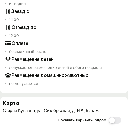
интернет
Заезд с
14:00
Отъезд до
12:00
Оплата
безналичный расчет
Размещение детей
допускается размещение детей любого возраста
Размещение домашних животных
не допускается
Карта
Старая Купавна, ул. Октябрьская, д. 14А, 5 этаж
Показать варианты рядом