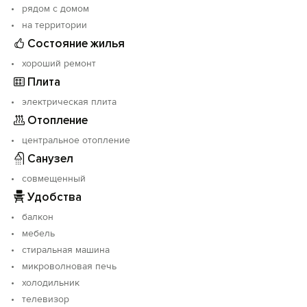
рядом с домом
на территории
Состояние жилья
хороший ремонт
Плита
электрическая плита
Отопление
центральное отопление
Санузел
совмещенный
Удобства
балкон
мебель
стиральная машина
микроволновая печь
холодильник
телевизор