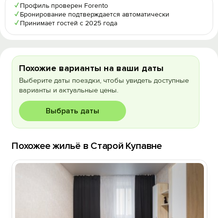
✓
Профиль проверен Forento
✓
Бронирование подтверждается автоматически
✓
Принимает гостей с 2025 года
Похожие варианты на ваши даты
Выберите даты поездки, чтобы увидеть доступные
варианты и актуальные цены.
Выбрать даты
Похожее жильё в Старой Купавне