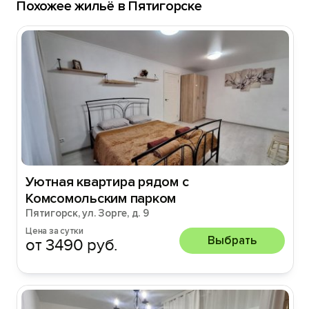
Похожее жильё в Пятигорске
Уютная квартира рядом с
Комсомольским парком
Пятигорск, ул. Зорге, д. 9
Цена за сутки
Выбрать
от 3490 руб.