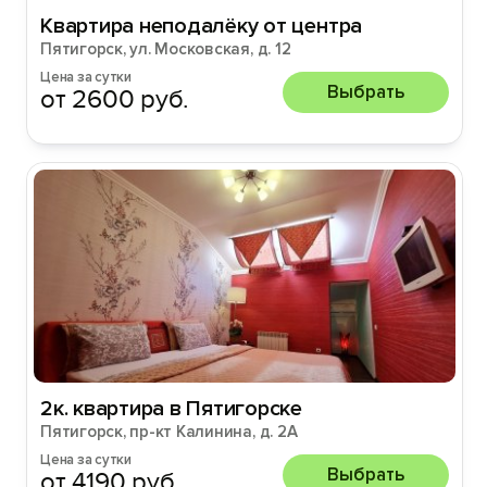
Квартира неподалёку от центра
Пятигорск, ул. Московская, д. 12
Цена за сутки
Выбрать
от 2600 руб.
2к. квартира в Пятигорске
Пятигорск, пр-кт Калинина, д. 2А
Цена за сутки
Выбрать
от 4190 руб.