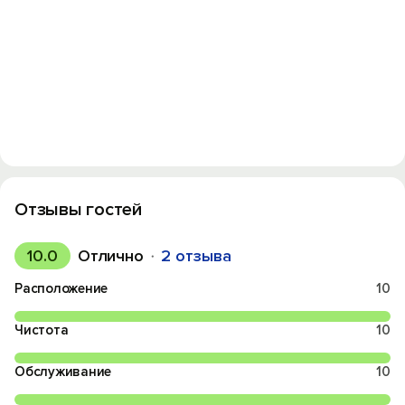
Отзывы гостей
10.0
Отлично
2 отзыва
Расположение
10
Чистота
10
Обслуживание
10