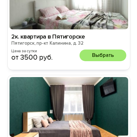
2к. квартира в Пятигорске
Пятигорск, пр-кт Калинина, д. 32
Цена за сутки
Выбрать
от 3500 руб.