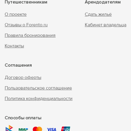
Путешественникам
Арендодателям
О проекте
Сдать жильё
Отзывы о Forento.ru
Кабинет владельца
Правила бронирования
Контакты
Соглашения
Договор оферты
Пользовательское соглашение
Политика конфиденциальности
Способы оплаты