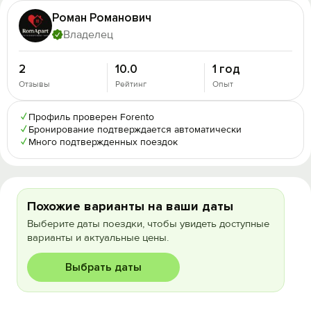
Роман Романович
Владелец
2
10.0
1 год
Отзывы
Рейтинг
Опыт
✓
Профиль проверен Forento
✓
Бронирование подтверждается автоматически
✓
Много подтвержденных поездок
Похожие варианты на ваши даты
Выберите даты поездки, чтобы увидеть доступные
варианты и актуальные цены.
Выбрать даты