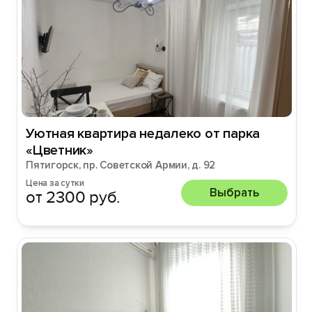
Уютная квартира недалеко от парка
«Цветник»
Пятигорск, пр. Советской Армии, д. 92
Цена за сутки
Выбрать
от 2300 руб.