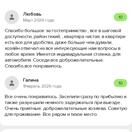
Любовь
10
Март 2026 года
Спасибо большое за гостеприимство , все в шаговой
доступности, район тихий, , квартира чистая, в квартире
есть все для удобства, даже больше чем думали,
хозяйн отвечал на все интересующие нам вопросы в
любое время. Имеется индивидуальная стоянка, для
автомобиля. Соседи все доброжелательные.
Спасибо,все понравилось.
Галина
10
Февраль 2026 года
Все очень понравилось. Заселили сразу по прибытию и
также разрешили немного задержаться при выезде.
Очень приятные. доброжелательные хозяева. Советую
для проживание. Все рядом и тихое место.