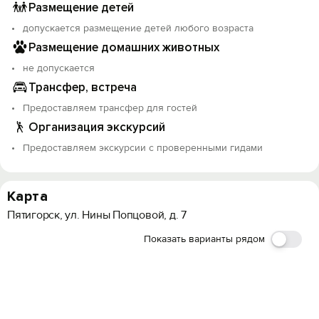
Размещение детей
допускается размещение детей любого возраста
Размещение домашних животных
не допускается
Трансфер, встреча
Предоставляем трансфер для гостей
Организация экскурсий
Предоставляем экскурсии с проверенными гидами
Карта
Пятигорск, ул. Нины Попцовой, д. 7
Показать варианты рядом