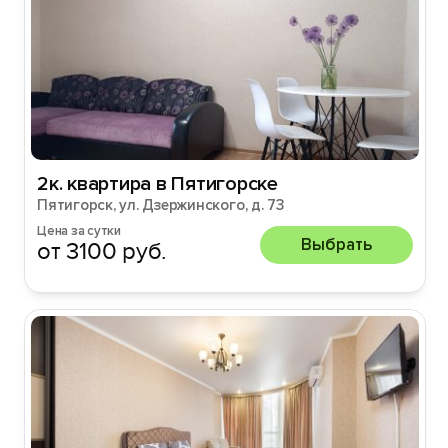
2к. квартира в Пятигорске
Пятигорск, ул. Дзержинского, д. 73
Цена за сутки
Выбрать
от 3100 руб.