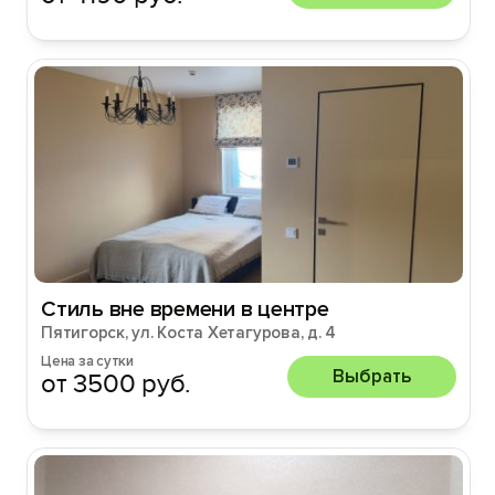
Стиль вне времени в центре
Пятигорск, ул. Коста Хетагурова, д. 4
Цена за сутки
Выбрать
от 3500 руб.