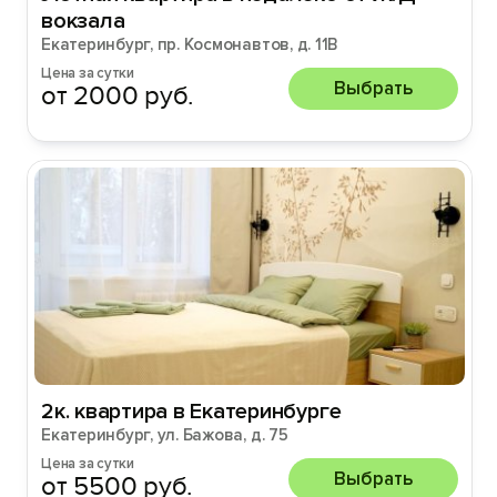
вокзала
Екатеринбург, пр. Космонавтов, д. 11В
Цена за сутки
Выбрать
от 2000 руб.
2к. квартира в Екатеринбурге
Екатеринбург, ул. Бажова, д. 75
Цена за сутки
Выбрать
от 5500 руб.