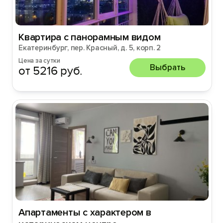
Квартира c панорамным видом
Екатеринбург, пер. Красный, д. 5, корп. 2
Цена за сутки
Выбрать
от 5216 руб.
Апартаменты с характером в