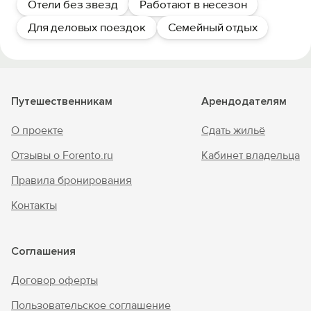
Отели без звезд
Работают в несезон
Для деловых поездок
Семейный отдых
Путешественникам
Арендодателям
О проекте
Сдать жильё
Отзывы о Forento.ru
Кабинет владельца
Правила бронирования
Контакты
Соглашения
Договор оферты
Пользовательское соглашение