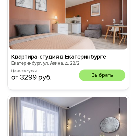
Квартира-студия в Екатеринбурге
Екатеринбург, ул. Азина, д. 22/2
Цена за сутки
Выбрать
от 3299 руб.