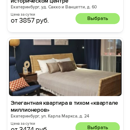
историческом центре
Екатеринбург, уд. Сакко и Ванцетти, д. 60
Цена за сутки
Выбрать
от 3857 руб.
Элегантная квартира в тихом «квартале
миллионеров»
Екатеринбург, ул. Карла Маркса, д. 24
Цена за сутки
Выбрать
от 3474 руб.