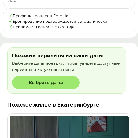
Опыт
✓
Профиль проверен Forento
✓
Бронирование подтверждается автоматически
✓
Принимает гостей с 2025 года
Похожие варианты на ваши даты
Выберите даты поездки, чтобы увидеть доступные
варианты и актуальные цены.
Выбрать даты
Похожее жильё в Екатеринбурге