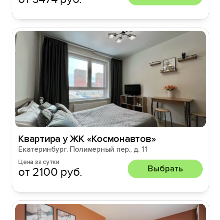
Квартира у ЖК «Космонавтов»
Екатеринбург, Полимерный пер., д. 11
Цена за сутки
Выбрать
от 2100 руб.