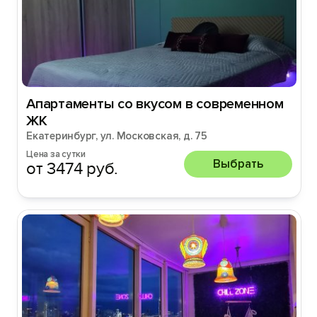
Апартаменты со вкусом в современном
ЖК
Екатеринбург, ул. Московская, д. 75
Цена за сутки
Выбрать
от 3474 руб.