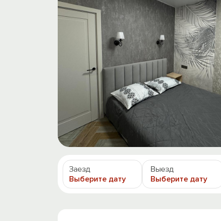
Заезд
Выезд
Выберите дату
Выберите дату