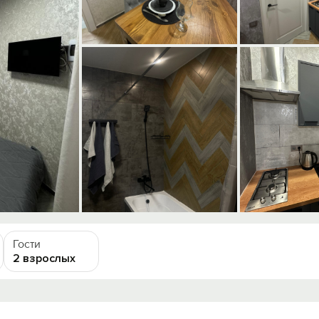
Гости
2 взрослых