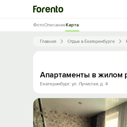
Фото
Описание
Карта
Главная
Отдых в Екатеринбурге
Апартаменты в жилом 
Екатеринбург, ул. Лучистая, д. 4