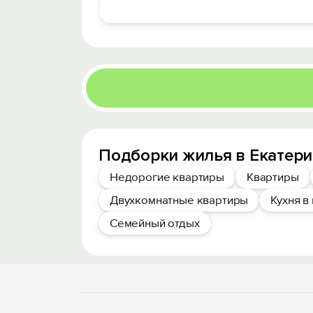
Подборки жилья в Екатери
Недорогие квартиры
Квартиры
Двухкомнатные квартиры
Кухня в
Семейный отдых