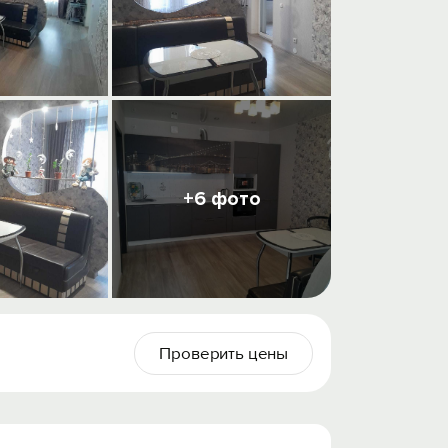
+6 фото
Проверить цены