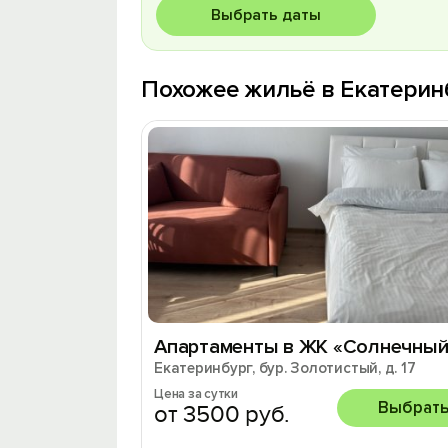
Выбрать даты
Похожее жильё в Екатерин
Апартаменты в ЖК «Солнечный
Екатеринбург, бур. Золотистый, д. 17
Цена за сутки
Выбрат
от 3500 руб.