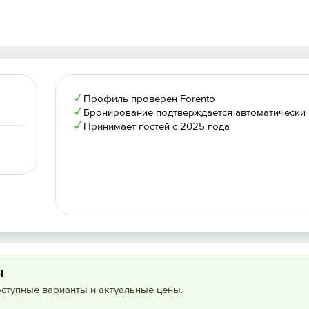
✓
Профиль проверен Forento
✓
Бронирование подтверждается автоматически
✓
Принимает гостей с 2025 года
ы
оступные варианты и актуальные цены.