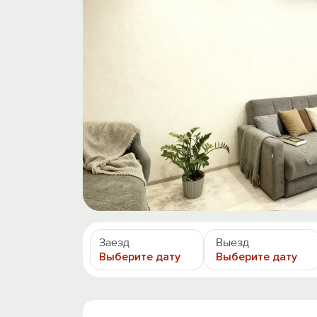
Заезд
Выезд
Выберите дату
Выберите дату