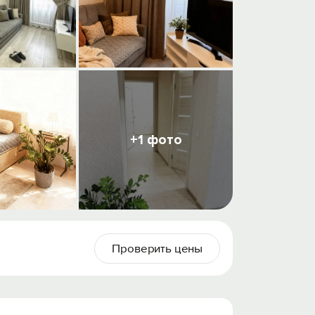
+1 фото
Проверить цены