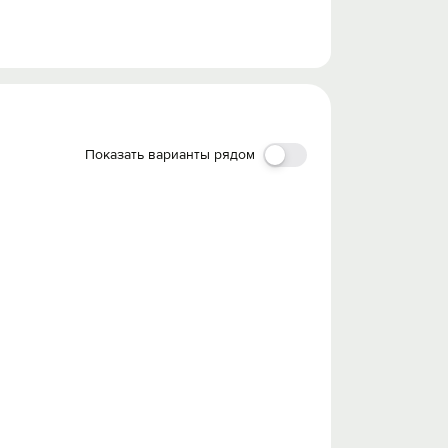
Показать варианты рядом