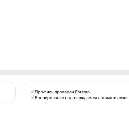
✓
Профиль проверен Forento
✓
Бронирование подтверждается автоматически