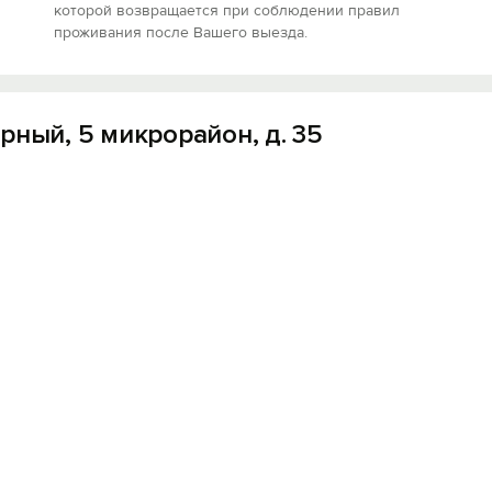
которой возвращается при соблюдении правил
ыми.
проживания после Вашего выезда.
рный, 5 микрорайон, д. 35