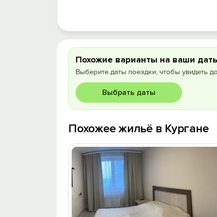
Похожие варианты на ваши дат
Выберите даты поездки, чтобы увидеть д
Выбрать даты
Похожее жильё в Кургане