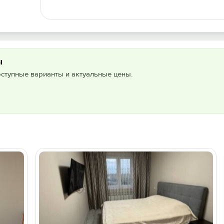
ы
оступные варианты и актуальные цены.