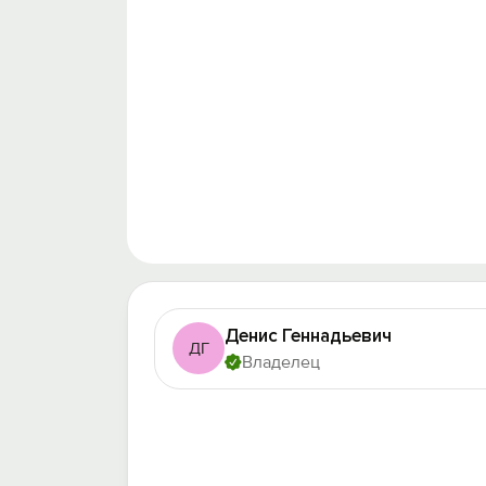
Денис Геннадьевич
ДГ
Владелец