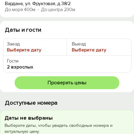
Вардане, ул. Фруктовая, д.38/2
До моря 400м
До центра 230м
Даты и гости
Заезд
Выезд
Выберите дату
Выберите дату
Гости
2 взрослых
Проверить цены
Доступные номера
Даты не выбраны
Выберите даты, чтобы увидеть свободные номера и
актуальную цену.