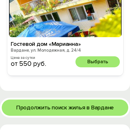
Гостевой дом «Марианна»
Вардане, ул. Молодежная, д. 24/4
Цена за сутки
Выбрать
от 550 руб.
Продолжить поиск жилья в Вардане