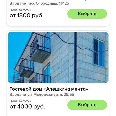
Вардане, пер. Огородный, 11/125
Цена за сутки
Выбрать
от 1800 руб.
Гостевой дом «Алешкина мечта»
Вардане, ул. Молодёжная, д. 25/5Б
Цена за сутки
Выбрать
от 4000 руб.