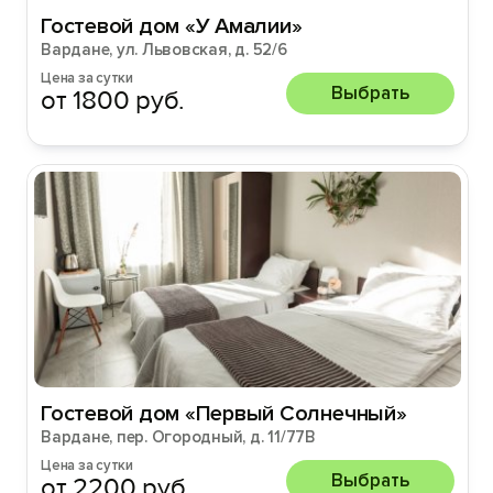
Гостевой дом «У Амалии»
Вардане, ул. Львовская, д. 52/6
Цена за сутки
Выбрать
от 1800 руб.
Гостевой дом «Первый Солнечный»
Вардане, пер. Огородный, д. 11/77В
Цена за сутки
Выбрать
от 2200 руб.