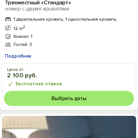
Трехместный «Стандарт»
номер с двумя кроватями
1 двухспальная кровать, 1 односпальная кровать
2
12 m
Комнат: 1
Гостей: 3
Подробнее
Цена от:
2 100 руб.
Бесплатная отмена
Выбрать даты