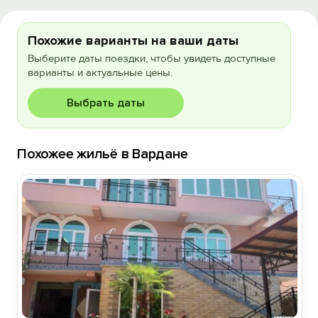
Похожие варианты на ваши даты
Выберите даты поездки, чтобы увидеть доступные
варианты и актуальные цены.
Выбрать даты
Похожее жильё в Вардане