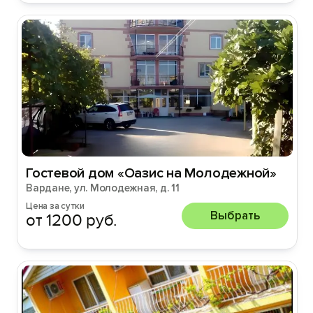
Гостевой дом «Оазис на Молодежной»
Вардане, ул. Молодежная, д. 11
Цена за сутки
Выбрать
от 1200 руб.