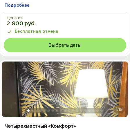
Подробнее
Цена от:
2 800 руб.
Бесплатная отмена
Выбрать даты
1
/19
Четырехместный «Комфорт»