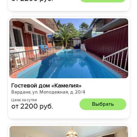
Гостевой дом «Камелия»
Вардане, ул. Молодежная, д. 20/4
Цена за сутки
Выбрать
от 2200 руб.