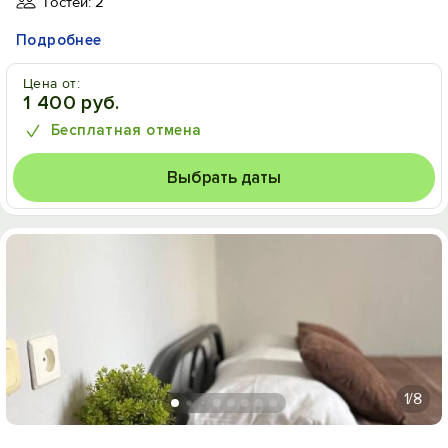
Гостей: 2
Подробнее
Цена от:
1 400 руб.
Бесплатная отмена
Выбрать даты
1
/8