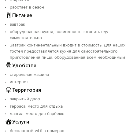
работает в сезон
Питание
завтрак
оборудованная кухня, возможность готовить еду
самостоятельно
Завтрак континентальный входит в стоимость. Для наших
гостей предоставляется кухня для самостоятельного
приготовления пищи, оборудованная всем необходимым
Удобства
стиральная машина
интернет
Территория
закрытый двор
терраса, место для отдыха
мангал, место для барбекю
Услуги
бесплатный wi-fi в номерах