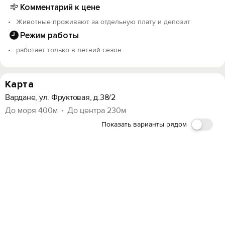
Комментарий к цене
Животные проживают за отдельную плату и депозит
Режим работы
работает только в летний сезон
Карта
Вардане, ул. Фруктовая, д.38/2
До моря 400м
До центра 230м
Показать варианты рядом