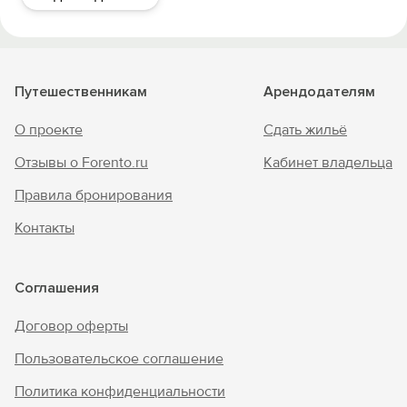
Путешественникам
Арендодателям
О проекте
Сдать жильё
Отзывы о Forento.ru
Кабинет владельца
Правила бронирования
Контакты
Соглашения
Договор оферты
Пользовательское соглашение
Политика конфиденциальности