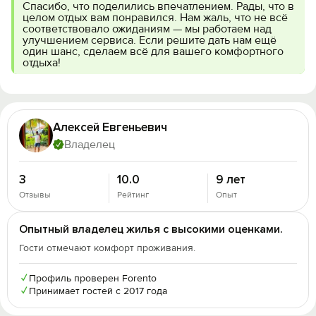
Спасибо, что поделились впечатлением. Рады, что в
целом отдых вам понравился. Нам жаль, что не всё
соответствовало ожиданиям — мы работаем над
улучшением сервиса. Если решите дать нам ещё
один шанс, сделаем всё для вашего комфортного
отдыха!
Алексей Евгеньевич
Владелец
3
10.0
9 лет
Отзывы
Рейтинг
Опыт
Опытный владелец жилья с высокими оценками.
Гости отмечают комфорт проживания.
✓
Профиль проверен Forento
✓
Принимает гостей с 2017 года