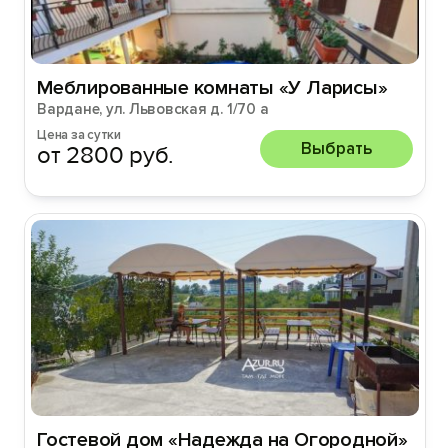
Меблированные комнаты «У Ларисы»
Вардане, ул. Львовская д. 1/70 а
Цена за сутки
Выбрать
от 2800 руб.
Гостевой дом «Надежда на Огородной»