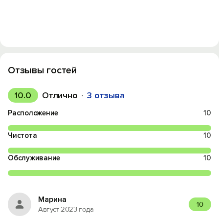
Отзывы гостей
10.0
Отлично
3 отзыва
Расположение
10
Чистота
10
Обслуживание
10
Марина
10
Август 2023 года