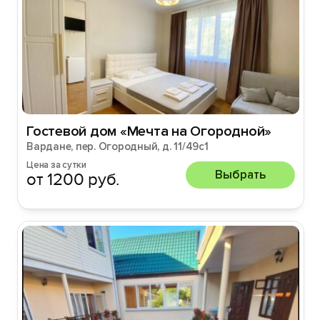
Гостевой дом «Мечта на Огородной»
Вардане, пер. Огородный, д. 11/49с1
Цена за сутки
Выбрать
от 1200 руб.