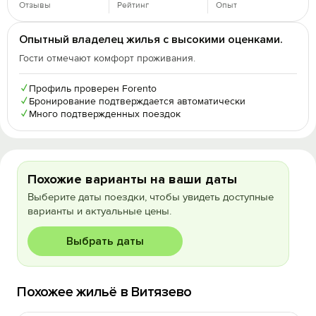
Отзывы
Рейтинг
Опыт
Опытный владелец жилья с высокими оценками.
Гости отмечают комфорт проживания.
✓
Профиль проверен Forento
✓
Бронирование подтверждается автоматически
✓
Много подтвержденных поездок
Похожие варианты на ваши даты
Выберите даты поездки, чтобы увидеть доступные
варианты и актуальные цены.
Выбрать даты
Похожее жильё в Витязево