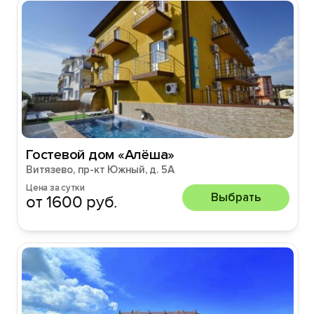
Гостевой дом «Алёша»
Витязево, пр-кт Южный, д. 5А
Цена за сутки
Выбрать
от 1600 руб.