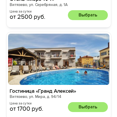
Витязево, ул. Серебряная, д. 1А
Цена за сутки
Выбрать
от 2500 руб.
Гостиница «Гранд Алексей»
Витязево, ул. Мира, д. 94/14
Цена за сутки
Выбрать
от 1700 руб.