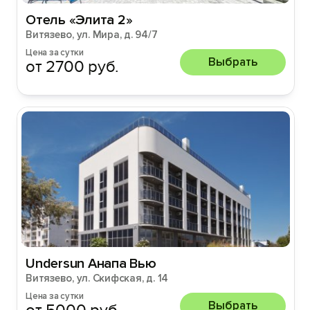
Отель «Элита 2»
Витязево, ул. Мира, д. 94/7
Цена за сутки
Выбрать
от 2700 руб.
Undersun Анапа Вью
Витязево, ул. Скифская, д. 14
Цена за сутки
Выбрать