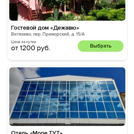
Гостевой дом «Дежавю»
Витязево, пер. Приморский, д. 15/А
Цена за сутки
Выбрать
от 1200 руб.
Отель «Море ТУТ»