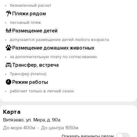
безналичный расчет
Пляжи рядом
песчаный пляж
Размещение детей
допускается размещение детей любого возраста
Размещение домашних животных
за дополнительную плату по согласованию
Трансфер, встреча
Трансфер (платно)
Режим работы
работает только в летний сезон
Карта
Витязево, ул. Мира, д. 90а
До моря 400м
До центра 1650м
Показать варианты рядом