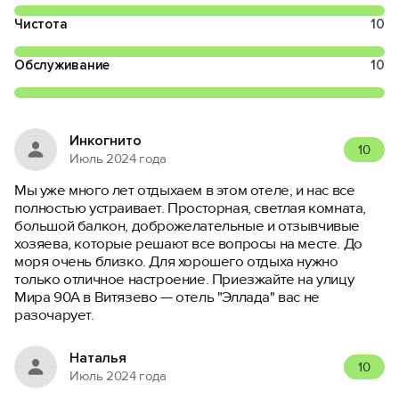
Чистота
10
Обслуживание
10
Инкогнито
10
Июль 2024 года
Мы уже много лет отдыхаем в этом отеле, и нас все
полностью устраивает. Просторная, светлая комната,
большой балкон, доброжелательные и отзывчивые
хозяева, которые решают все вопросы на месте. До
моря очень близко. Для хорошего отдыха нужно
только отличное настроение. Приезжайте на улицу
Мира 90А в Витязево — отель "Эллада" вас не
разочарует.
Наталья
10
Июль 2024 года