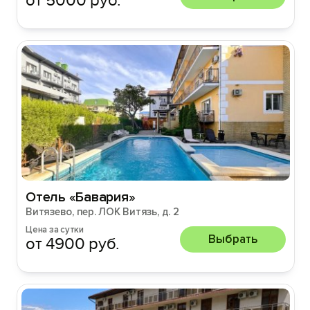
от 5000 руб.
Отель «Бавария»
Витязево, пер. ЛОК Витязь, д. 2
Цена за сутки
Выбрать
от 4900 руб.