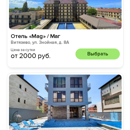
Отель «Мag» / Маг
Витязево, ул. Знойная, д. 8А
Цена за сутки
Выбрать
от 2000 руб.