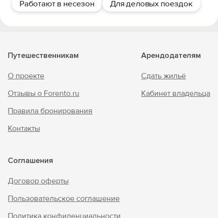
Работают в несезон
Для деловых поездок
Путешественникам
Арендодателям
О проекте
Сдать жильё
Отзывы о Forento.ru
Кабинет владельца
Правила бронирования
Контакты
Соглашения
Договор оферты
Пользовательское соглашение
Политика конфиденциальности