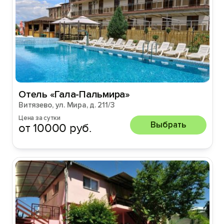
Отель «Гала-Пальмира»
Витязево, ул. Мира, д. 211/3
Цена за сутки
Выбрать
от 10000 руб.