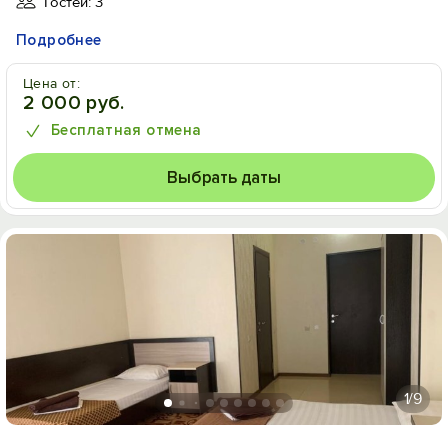
Гостей: 3
Подробнее
Цена от:
2 000 руб.
Бесплатная отмена
Выбрать даты
1
/9