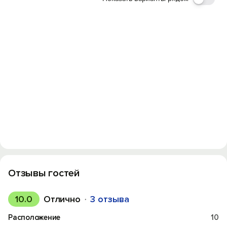
Отзывы гостей
10.0
Отлично
3 отзыва
Расположение
10