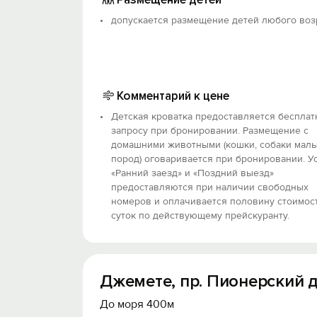
допускается размещение детей любого воз
Комментарий к цене
Детская кроватка предоставляется бесплат
запросу при бронировании. Размещение с
домашними животными (кошки, собаки мал
пород) оговаривается при бронировании. У
«Ранний заезд» и «Поздний выезд»
предоставляются при наличии свободных
номеров и оплачивается половину стоимос
суток по действующему прейскуранту.
Джемете, пр. Пионерский д
До моря 400м