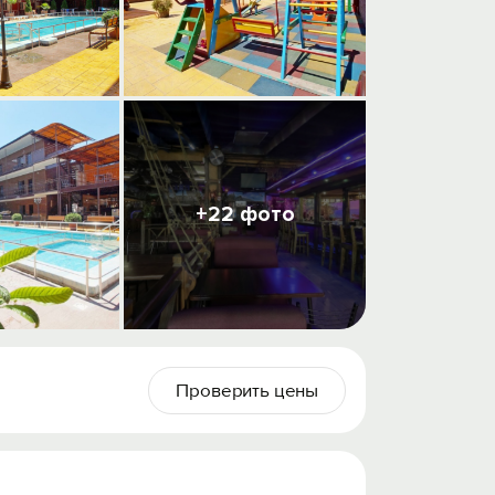
+22 фото
Проверить цены