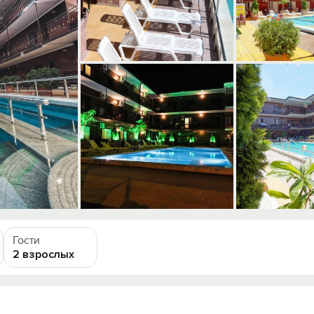
Гости
2 взрослых