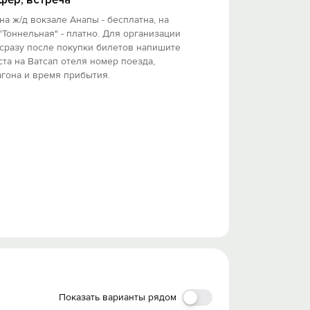
на ж/д вокзале Анапы - бесплатна, на
"Тоннельная" - платно. Для организации
сразу после покупки билетов напишите
та на Ватсап отеля номер поезда,
гона и время прибытия.
Показать варианты рядом