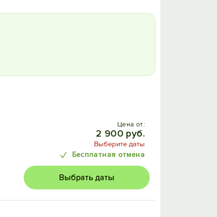
Цена от:
2 900 руб.
Выберите даты
Бесплатная отмена
Выбрать даты