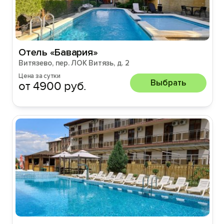
Отель «Бавария»
Витязево, пер. ЛОК Витязь, д. 2
Цена за сутки
Выбрать
от 4900 руб.