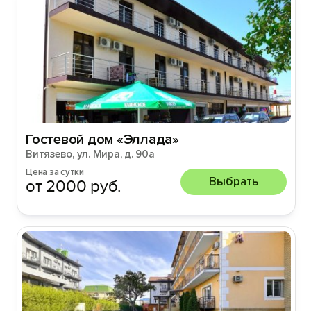
Гостевой дом «Эллада»
Витязево, ул. Мира, д. 90а
Цена за сутки
Выбрать
от 2000 руб.