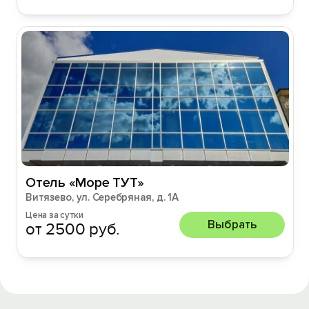
Отель «Море ТУТ»
Витязево, ул. Серебряная, д. 1А
Цена за сутки
Выбрать
от 2500 руб.