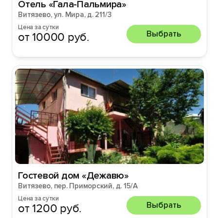
Отель «Гала-Пальмира»
Витязево, ул. Мира, д. 211/3
Цена за сутки
Выбрать
от 10000 руб.
Гостевой дом «Дежавю»
Витязево, пер. Приморский, д. 15/А
Цена за сутки
Выбрать
от 1200 руб.