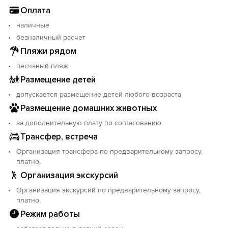
Оплата
наличные
безналичный расчет
Пляжи рядом
песчаный пляж
Размещение детей
допускается размещение детей любого возраста
Размещение домашних животных
за дополнительную плату по согласованию
Трансфер, встреча
Организация трансфера по предварительному запросу,
платно.
Организация экскурсий
Организация экскурсий по предварительному запросу,
платно.
Режим работы