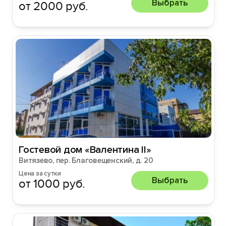
Выбрать
от 2000 руб.
Гостевой дом «Валентина II»
Витязево, пер. Благовещенский, д. 20
Цена за сутки
Выбрать
от 1000 руб.