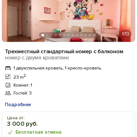
1
/13
Трехместный стандартный номер с балконом
номер с двумя кроватями
1 двухспальная кровать, 1 кресло-кровать
2
23 m
Комнат: 1
Гостей: 3
Подробнее
Цена от:
3 000 руб.
Бесплатная отмена