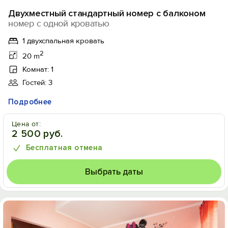
Двухместный стандартный номер с балконом
номер с одной кроватью
1 двухспальная кровать
2
20 m
Комнат: 1
Гостей: 3
Подробнее
Цена от:
2 500 руб.
Бесплатная отмена
Выбрать даты