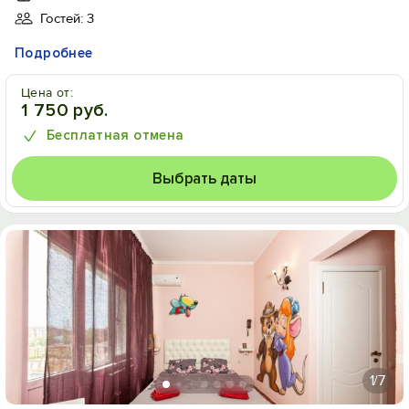
Гостей: 3
Подробнее
Цена от:
1 750 руб.
Бесплатная отмена
Выбрать даты
1
/7