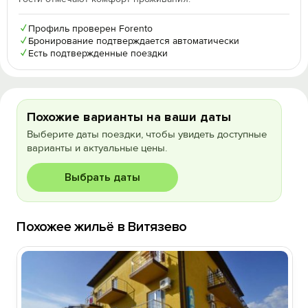
✓
Профиль проверен Forento
✓
Бронирование подтверждается автоматически
✓
Есть подтвержденные поездки
Похожие варианты на ваши даты
Выберите даты поездки, чтобы увидеть доступные
варианты и актуальные цены.
Выбрать даты
Похожее жильё в Витязево