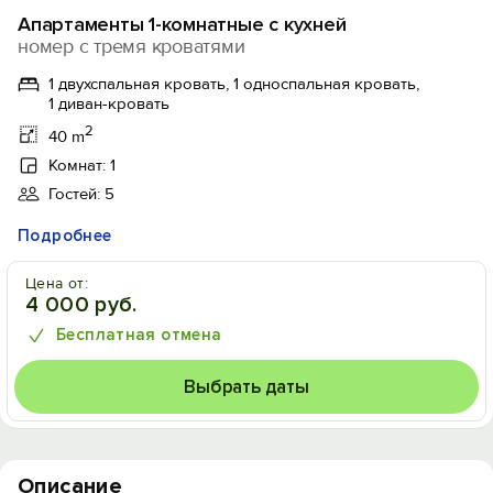
Апартаменты 1-комнатные с кухней
номер с тремя кроватями
1 двухспальная кровать, 1 односпальная кровать,
1 диван-кровать
2
40 m
Комнат: 1
Гостей: 5
Подробнее
Цена от:
4 000 руб.
Бесплатная отмена
Выбрать даты
Описание