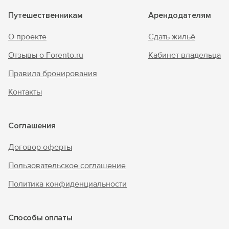
Путешественникам
Арендодателям
О проекте
Сдать жильё
Отзывы о Forento.ru
Кабинет владельца
Правила бронирования
Контакты
Соглашения
Договор оферты
Пользовательское соглашение
Политика конфиденциальности
Способы оплаты