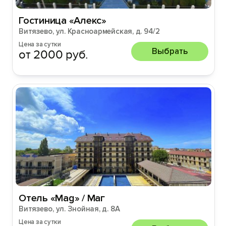
Гостиница «Алекс»
Витязево, ул. Красноармейская, д. 94/2
Цена за сутки
Выбрать
от 2000 руб.
Отель «Мag» / Маг
Витязево, ул. Знойная, д. 8А
Цена за сутки