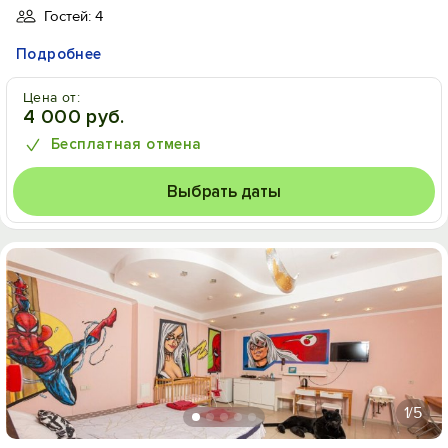
Гостей: 4
Подробнее
Цена от:
4 000 руб.
Бесплатная отмена
Выбрать даты
1
/5