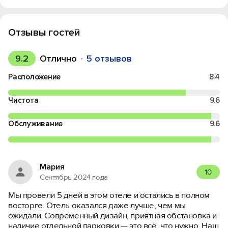
Отзывы гостей
9.2
Отлично
5 отзывов
Расположение
8.4
Чистота
9.6
Обслуживание
9.6
Мария
10
Сентябрь 2024 года
Мы провели 5 дней в этом отеле и остались в полном
восторге. Отель оказался даже лучше, чем мы
ожидали. Современный дизайн, приятная обстановка и
наличие отдельной парковки — это всё, что нужно. Наш