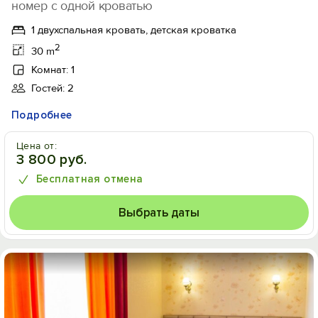
номер с одной кроватью
1 двухспальная кровать, детская кроватка
2
30 m
Комнат: 1
Гостей: 2
Подробнее
Цена от:
3 800 руб.
Бесплатная отмена
Выбрать даты