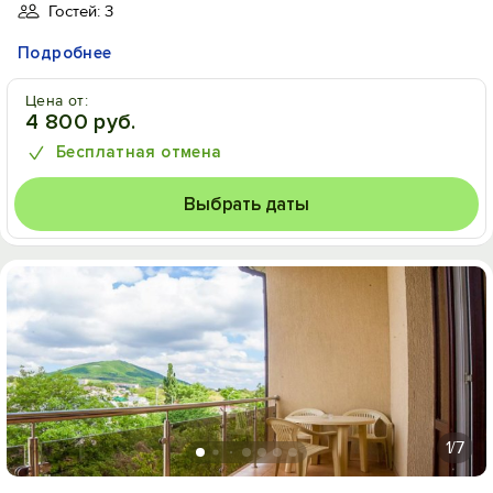
Гостей: 3
Подробнее
Цена от:
4 800 руб.
Бесплатная отмена
Выбрать даты
1
/7