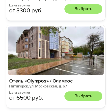
Цена за сутки
Выбрать
от 3300 руб.
Отель «Olympos» / Олимпос
Пятигорск, ул. Московская, д. 67
Цена за сутки
Выбрать
от 6500 руб.