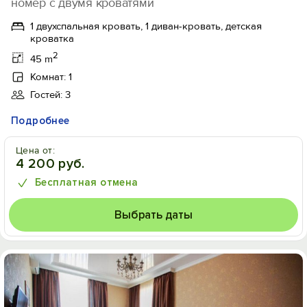
номер с двумя кроватями
1 двухспальная кровать, 1 диван-кровать, детская
кроватка
2
45 m
Комнат: 1
Гостей: 3
Подробнее
Цена от:
4 200 руб.
Бесплатная отмена
Выбрать даты