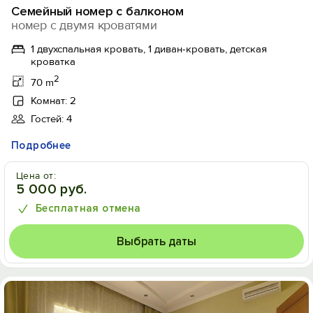
Семейный номер с балконом
номер с двумя кроватями
1 двухспальная кровать, 1 диван-кровать, детская
кроватка
2
70 m
Комнат: 2
Гостей: 4
Подробнее
Цена от:
5 000 руб.
Бесплатная отмена
Выбрать даты