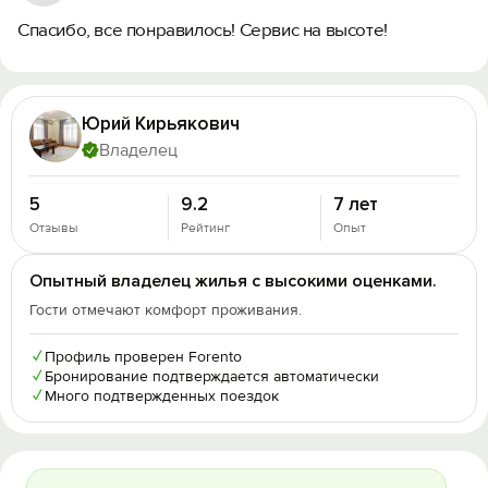
Спасибо, все понравилось! Сервис на высоте!
Юрий Кирьякович
Владелец
5
9.2
7 лет
Отзывы
Рейтинг
Опыт
Опытный владелец жилья с высокими оценками.
Гости отмечают комфорт проживания.
✓
Профиль проверен Forento
✓
Бронирование подтверждается автоматически
✓
Много подтвержденных поездок