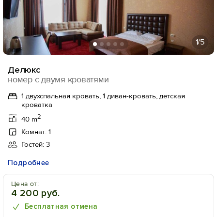
1
/5
Делюкс
номер с двумя кроватями
1 двухспальная кровать, 1 диван-кровать, детская
кроватка
2
40 m
Комнат: 1
Гостей: 3
Подробнее
Цена от:
4 200 руб.
Бесплатная отмена