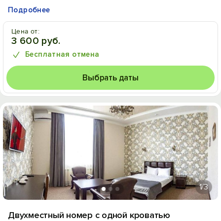
Подробнее
Цена от:
3 600 руб.
Бесплатная отмена
Выбрать даты
1
/3
Двухместный номер с одной кроватью