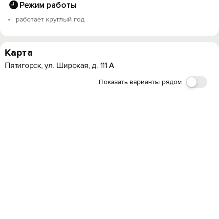
Режим работы
работает круглый год
Карта
Пятигорск, ул. Широкая, д. 111 А
Показать варианты рядом