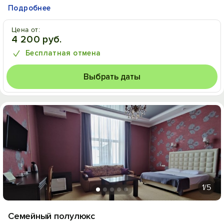
Подробнее
Цена от:
4 200 руб.
Бесплатная отмена
Выбрать даты
1
/5
Семейный полулюкс