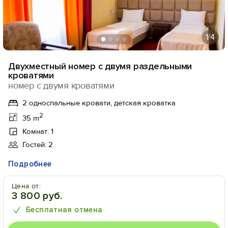
1
/4
Двухместный номер с двумя раздельными
кроватями
номер с двумя кроватями
2 односпальные кровати, детская кроватка
2
35 m
Комнат: 1
Гостей: 2
Подробнее
Цена от:
3 800 руб.
Бесплатная отмена