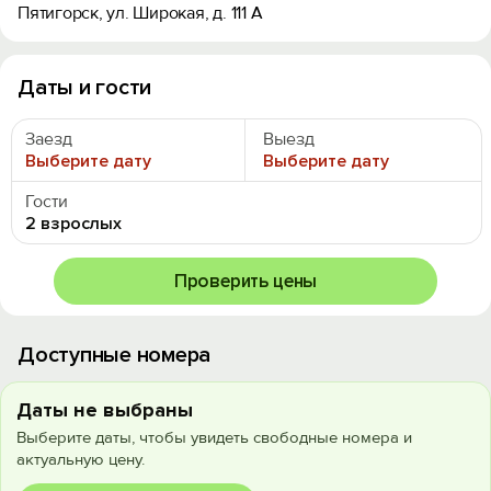
Пятигорск, ул. Широкая, д. 111 А
Даты и гости
Заезд
Выезд
Выберите дату
Выберите дату
Гости
2 взрослых
Проверить цены
Доступные номера
Даты не выбраны
Выберите даты, чтобы увидеть свободные номера и
актуальную цену.