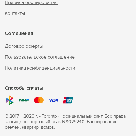
Правила бронирования
Контакты
Соглашения
Договор оферты
Пользовательское соглашение
Политика конфиденциальности
Способы оплаты
© 2017 – 2026 г. «Forento» - официальный сайт.
Все права
защищены, торговый знак Nº1025240.
Бронирование
отелей, квартир, домов.