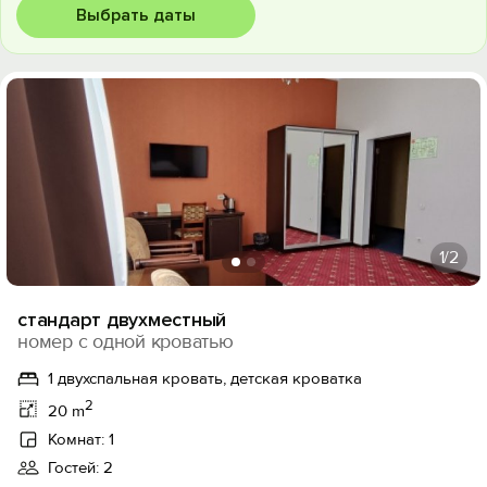
Выбрать даты
1
/2
стандарт двухместный
номер с одной кроватью
1 двухспальная кровать, детская кроватка
2
20 m
Комнат: 1
Гостей: 2