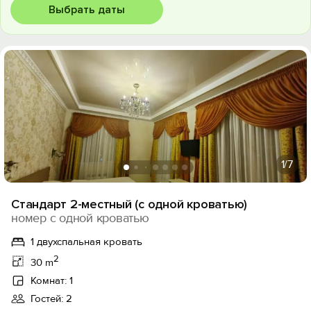
Выбрать даты
1
/7
Стандарт 2-местный (с одной кроватью)
номер с одной кроватью
1 двухспальная кровать
2
30 m
Комнат: 1
Гостей: 2