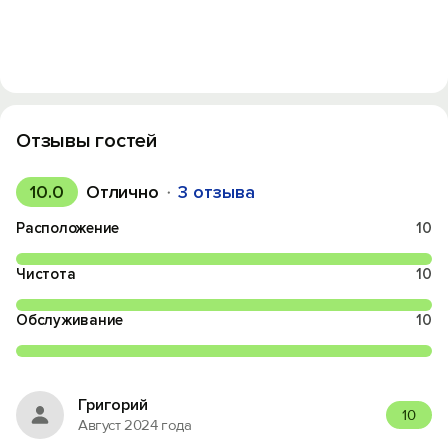
Отзывы гостей
10.0
Отлично
3 отзыва
Расположение
10
Чистота
10
Обслуживание
10
Григорий
10
Август 2024 года