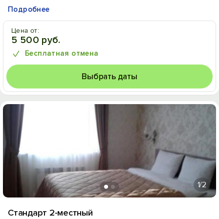
Подробнее
Цена от:
5 500 руб.
Бесплатная отмена
Выбрать даты
1
/2
Стандарт 2-местный