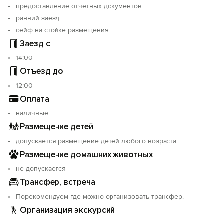
предоставление отчетных документов
ранний заезд
сейф на стойке размещения
Заезд с
14:00
Отъезд до
12:00
Оплата
наличные
Размещение детей
допускается размещение детей любого возраста
Размещение домашних животных
не допускается
Трансфер, встреча
Порекомендуем где можно организовать трансфер.
Организация экскурсий