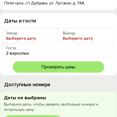
Пятигорск, с/т Дубрава, ул. Луговая, д. 74А
Даты и гости
Заезд
Выезд
Выберите дату
Выберите дату
Гости
2 взрослых
Проверить цены
Доступные номера
Даты не выбраны
Выберите даты, чтобы увидеть свободные номера и
актуальную цену.