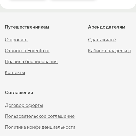
Путешественникам
Арендодателям
О проекте
Сдать жильё
Отзывы о Forento.ru
Кабинет владельца
Правила бронирования
Контакты
Соглашения
Договор оферты
Пользовательское соглашение
Политика конфиденциальности