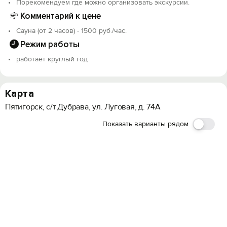
Порекомендуем где можно организовать экскурсии.
Комментарий к цене
Сауна (от 2 часов) - 1500 руб./час.
Режим работы
работает круглый год
Карта
Пятигорск, с/т Дубрава, ул. Луговая, д. 74А
Показать варианты рядом