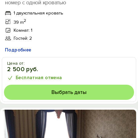
номер с одной кроватью
1 двухспальная кровать
2
39 m
Комнат: 1
Гостей: 2
Подробнее
Цена от:
2 500 руб.
Бесплатная отмена
Выбрать даты