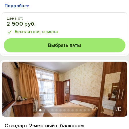
Подробнее
Цена от:
2 500 руб.
Бесплатная отмена
Выбрать даты
1
/13
Стандарт 2-местный с балконом