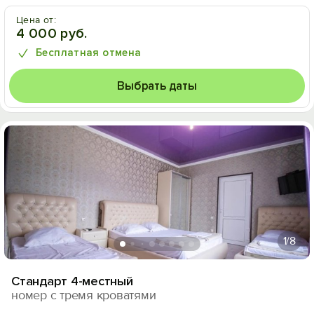
Цена от:
4 000 руб.
Бесплатная отмена
Выбрать даты
1
/8
Стандарт 4-местный
номер с тремя кроватями