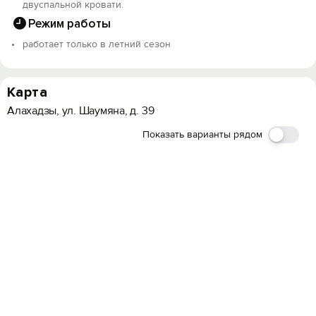
двуспальной кровати.
Режим работы
работает только в летний сезон
Карта
Алахадзы, ул. Шаумяна, д. 39
Показать варианты рядом