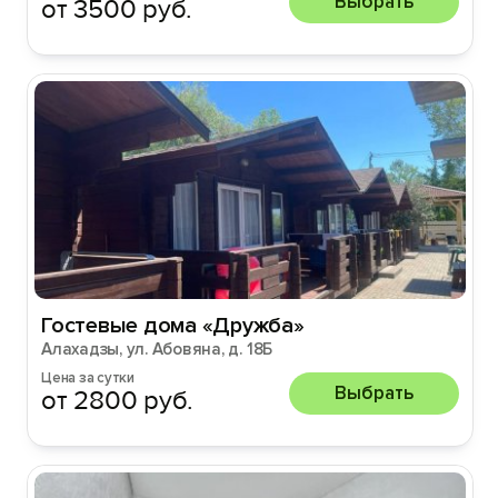
Выбрать
от 3500 руб.
Гостевые дома «Дружба»
Алахадзы, ул. Абовяна, д. 18Б
Цена за сутки
Выбрать
от 2800 руб.