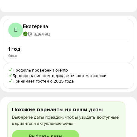
Екатерина
Е
Владелец
1 год
Опыт
✓
Профиль проверен Forento
✓
Бронирование подтверждается автоматически
✓
Принимает гостей с 2025 года
Похожие варианты на ваши даты
Выберите даты поездки, чтобы увидеть доступные
варианты и актуальные цены.
Выбрать даты