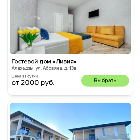
Гостевой дом «Ливия»
Алахадзы, ул. Абовяна, д. 13в
Цена за сутки
Выбрать
от 2000 руб.