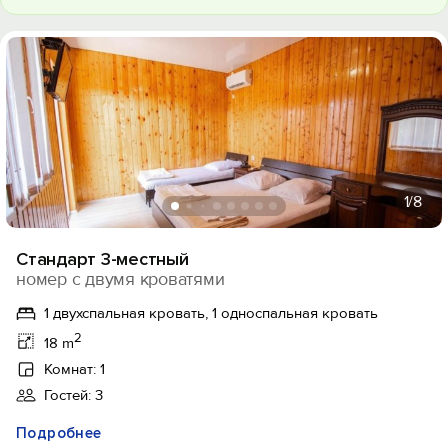
1
/8
Стандарт 3-местный
номер с двумя кроватями
1 двухспальная кровать, 1 односпальная кровать
2
18 m
Комнат: 1
Гостей: 3
Подробнее