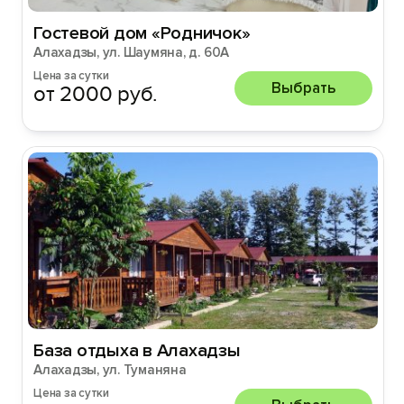
Гостевой дом «Родничок»
Алахадзы, ул. Шаумяна, д. 60А
Цена за сутки
Выбрать
от 2000 руб.
База отдыха в Алахадзы
Алахадзы, ул. Туманяна
Цена за сутки