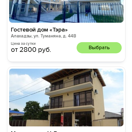
Гостевой дом «Тэра»
Алахадзы, ул. Туманяна, д. 44В
Цена за сутки
Выбрать
от 2800 руб.