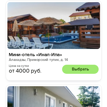
Мини-отель «Инал-Ипа»
Алахадзы, Приморский тупик, д. 14
Цена за сутки
Выбрать
от 4000 руб.