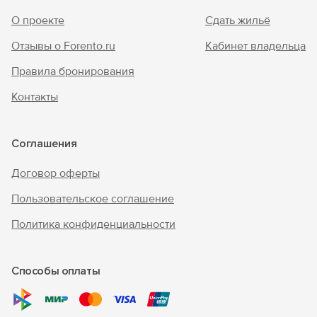
О проекте
Сдать жильё
Отзывы о Forento.ru
Кабинет владельца
Правила бронирования
Контакты
Соглашения
Договор оферты
Пользовательское соглашение
Политика конфиденциальности
Способы оплаты