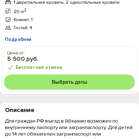
1 двухспальная кровать, 2 односпальные кровати
2
20 m
Комнат: 1
Гостей: 4
Подробнее
Цена от:
5 500 руб.
Бесплатная отмена
Выбрать даты
Описание
Для граждан РФ въезд в Абхазию возможен по
внутреннему паспорту или загранпаспорту. Для детей
до 14 лет обязателен загранпаспорт или