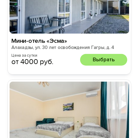
Мини-отель «Эсма»
Алахадзы, ул. 30 лет освобождения Гагры, д. 4
Цена за сутки
Выбрать
от 4000 руб.