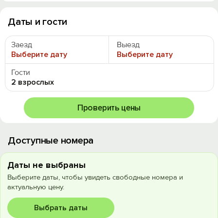
Даты и гости
Заезд
Выезд
Выберите дату
Выберите дату
Гости
2 взрослых
Проверить цены
Доступные номера
Даты не выбраны
Выберите даты, чтобы увидеть свободные номера и
актуальную цену.
Выбрать даты