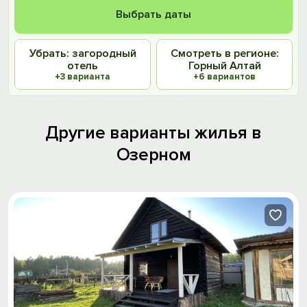
Выбрать даты
Убрать: загородный
Смотреть в регионе:
отель
Горный Алтай
+3 варианта
+6 вариантов
Другие варианты жилья в
Озерном