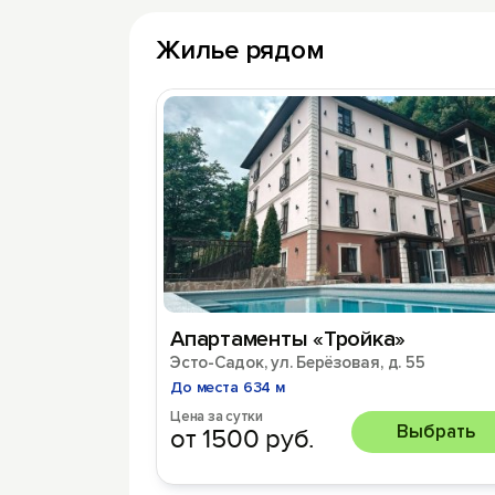
Жилье рядом
Апартаменты «Тройка»
Эсто-Садок, ул. Берёзовая, д. 55
До места 634 м
Цена за сутки
Выбрать
от 1500 руб.