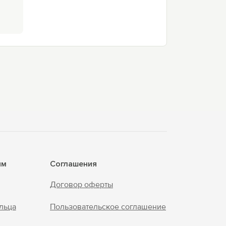
ям
Соглашения
Договор оферты
льца
Пользовательское соглашение