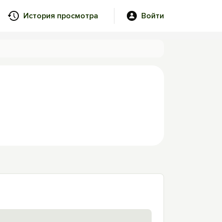
История просмотра
Войти