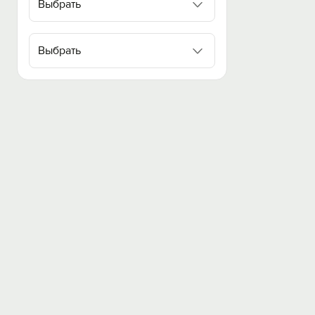
Выбрать
Выбрать