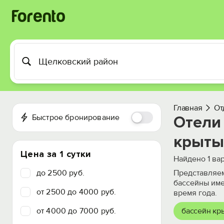
Главная
От
Быстрое бронирование
Отели
крыты
Цена за 1 сутки
Найдено
1
вар
до 2500 руб.
Представляем
бассейны име
от 2500 до 4000 руб.
время года.
от 4000 до 7000 руб.
бассейн кр