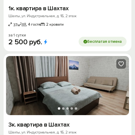
1к. квартира в Шахтах
Шахты, ул. Индустриальная, д. 1Б, 2 этаж
2
4 гостя
2 кровати
37м
за 1 сутки
2
500
руб.
Бесплатая отмена
3к. квартира в Шахтах
Шахты, ул. Индустриальная, д. 1Б, 2 этаж