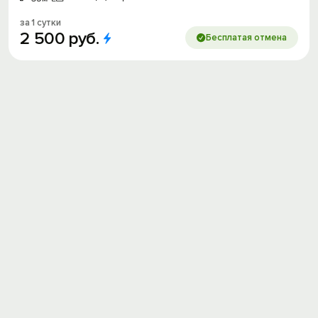
за 1 сутки
2
500
руб.
Бесплатая отмена