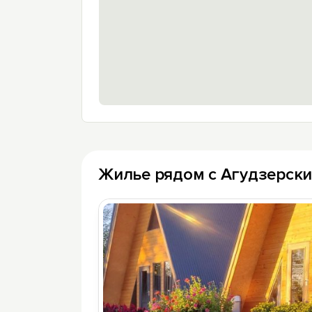
Жилье рядом с Агудзерск