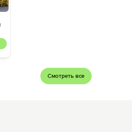
1
Смотреть все