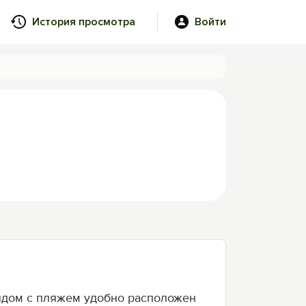
История просмотра
Войти
ядом с пляжем удобно расположен