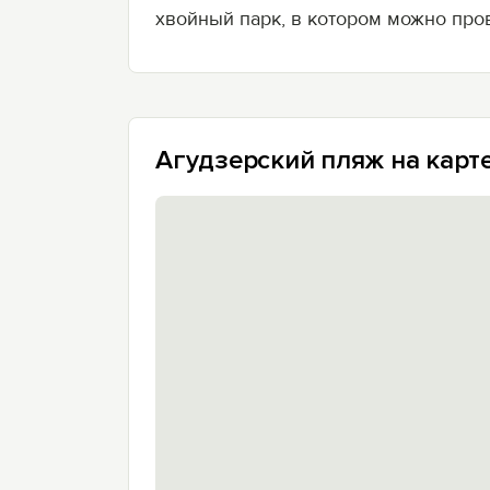
хвойный парк, в котором можно про
Агудзерский пляж на карт