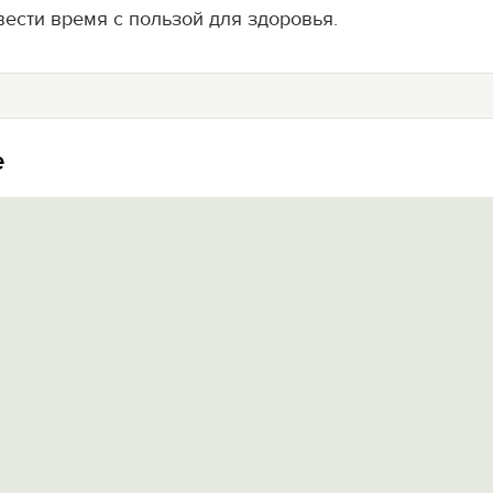
вести время с пользой для здоровья.
е