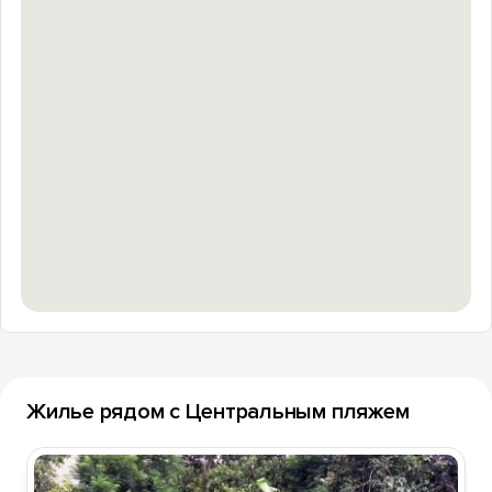
Жилье рядом с Центральным пляжем