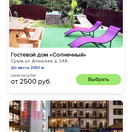
Гостевой дом «Солнечный»
Сухум, ул. Аланская, д. 34А
До места 2050 м
Цена за сутки
Выбрать
от 2500 руб.