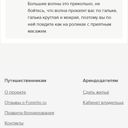
Большие волны это прикольно, не
бойтесь, что волна прокатит вас по гальке,
галька круглая и мокрая, поэтому вы по
ней поедите как на роликах с приятным
масажем.
Путешественникам
Арендодателям
О проекте
Сдать жильё
Отзывы о Forento.ru
Кабинет владельца
Правила бронирования
Контакты