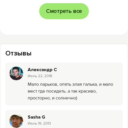
Смотреть все
Отзывы
Александр С
Июль 22, 2018
Мало ларьков, опять злая галька, и мало
мест где посидеть, а так красиво,
просторно, и солнечно)
Sasha G
Июль 19, 2013