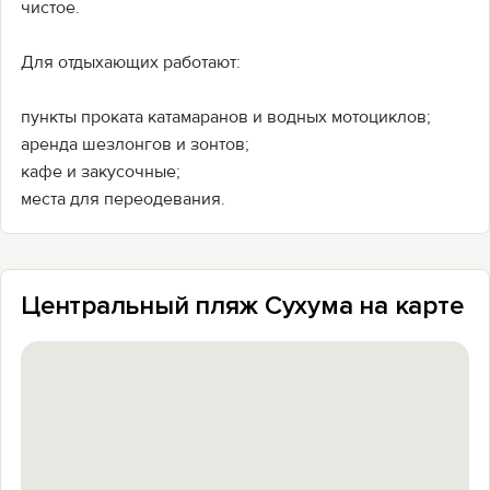
чистое.
Для отдыхающих работают:
пункты проката катамаранов и водных мотоциклов;
аренда шезлонгов и зонтов;
кафе и закусочные;
места для переодевания.
Центральный пляж Сухума на карте