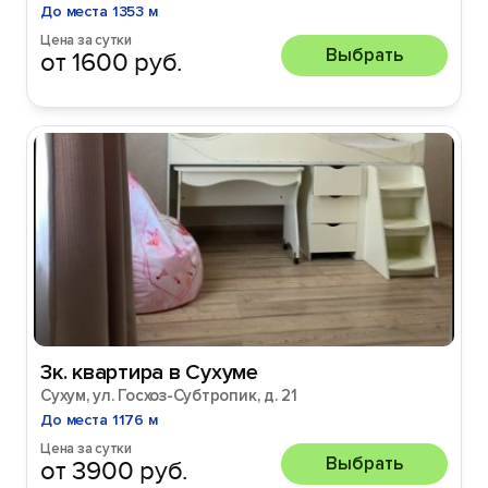
До места 1353 м
Цена за сутки
Выбрать
от 1600 руб.
3к. квартира в Сухуме
Сухум, ул. Госхоз-Субтропик, д. 21
До места 1176 м
Цена за сутки
Выбрать
от 3900 руб.