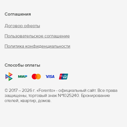
Соглашения
Договор оферты
Пользовательское соглашение
Политика конфиденциальности
Способы оплаты
© 2017 – 2026 г. «Forento» - официальный сайт.
Все права
защищены, торговый знак Nº1025240.
Бронирование
отелей, квартир, домов.