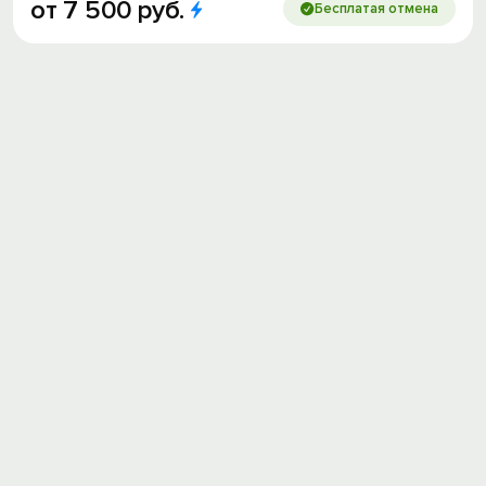
от
7
500
руб.
Бесплатая отмена