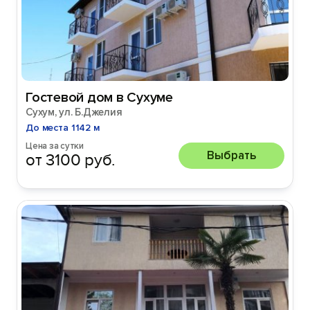
Гостевой дом в Сухуме
Сухум, ул. Б.Джелия
До места 1142 м
Цена за сутки
Выбрать
от 3100 руб.