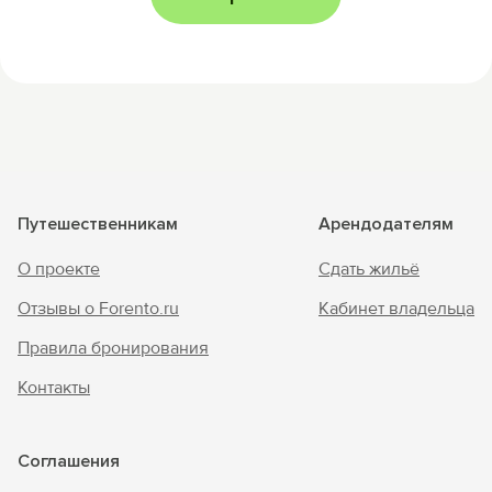
Путешественникам
Арендодателям
О проекте
Сдать жильё
Отзывы о Forento.ru
Кабинет владельца
Правила бронирования
Контакты
Соглашения