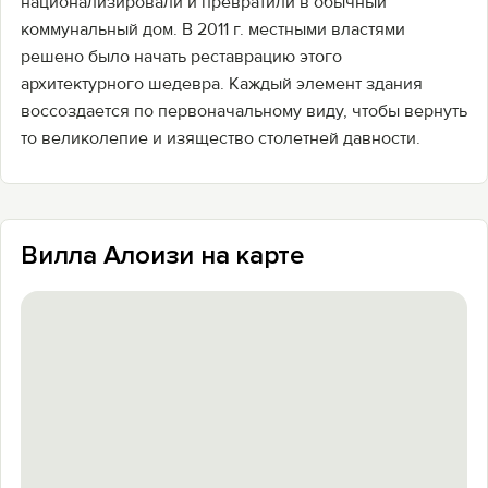
национализировали и превратили в обычный
коммунальный дом. В 2011 г. местными властями
решено было начать реставрацию этого
архитектурного шедевра. Каждый элемент здания
воссоздается по первоначальному виду, чтобы вернуть
то великолепие и изящество столетней давности.
Вилла Алоизи на карте