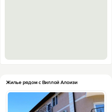
Жилье рядом с Виллой Алоизи