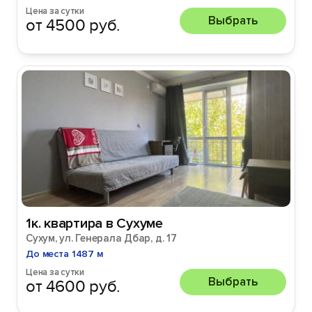
Цена за сутки
Выбрать
от 4500 руб.
1к. квартира в Сухуме
Сухум, ул. Генерала Дбар, д. 17
До места 1487 м
Цена за сутки
Выбрать
от 4600 руб.