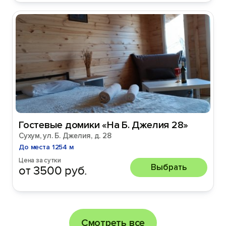
Гостевые домики «На Б. Джелия 28»
Сухум, ул. Б. Джелия, д. 28
До места 1254 м
Цена за сутки
Выбрать
от 3500 руб.
Смотреть все