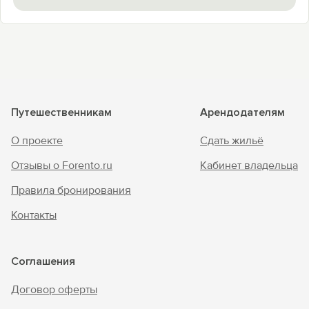
Путешественникам
Арендодателям
О проекте
Сдать жильё
Отзывы о Forento.ru
Кабинет владельца
Правила бронирования
Контакты
Соглашения
Договор оферты