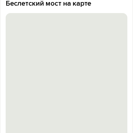
Беслетский мост на карте