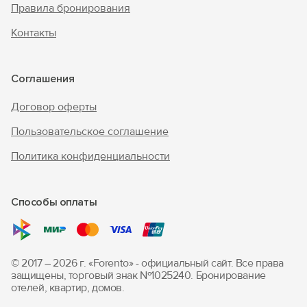
Правила бронирования
Контакты
Соглашения
Договор оферты
Пользовательское соглашение
Политика конфиденциальности
Способы оплаты
© 2017 – 2026 г. «Forento» - официальный сайт.
Все права
защищены, торговый знак Nº1025240.
Бронирование
отелей, квартир, домов.