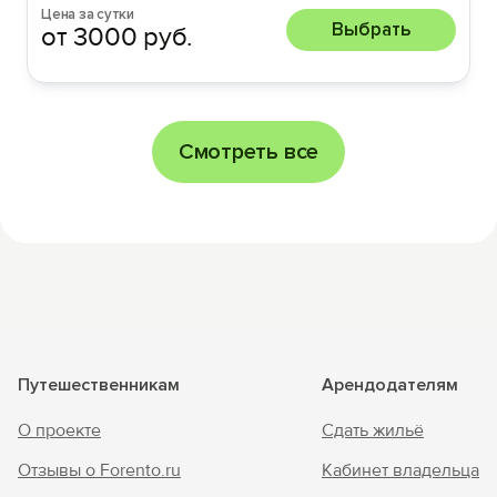
Цена за сутки
Выбрать
от 3000 руб.
Смотреть все
Путешественникам
Арендодателям
О проекте
Сдать жильё
Отзывы о Forento.ru
Кабинет владельца