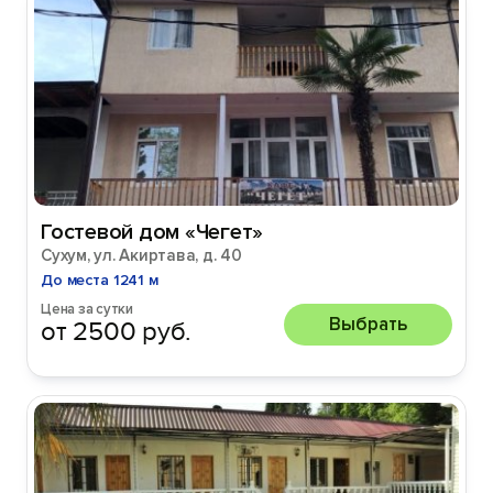
Гостевой дом «Чегет»
Сухум, ул. Акиртава, д. 40
До места 1241 м
Цена за сутки
Выбрать
от 2500 руб.