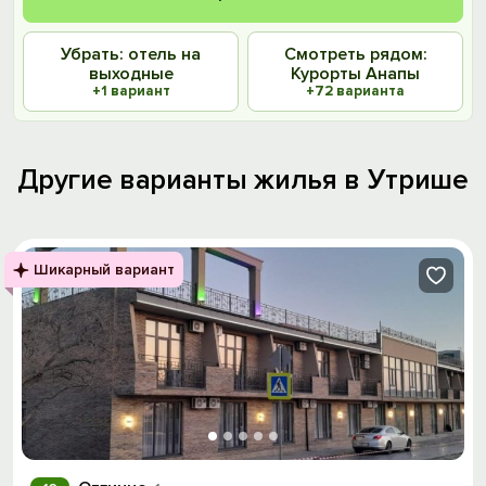
Убрать: отель на
Смотреть рядом:
выходные
Курорты Анапы
+1 вариант
+72 варианта
Другие варианты жилья в Утрише
Шикарный вариант