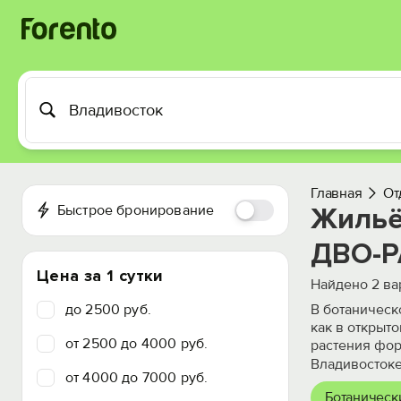
Главная
От
Быстрое бронирование
Жильё
ДВО-Р
Цена за 1 сутки
Найдено
2
ва
до 2500 руб.
В ботаническ
как в открыто
от 2500 до 4000 руб.
растения фор
Владивостоке
от 4000 до 7000 руб.
Ботаническ