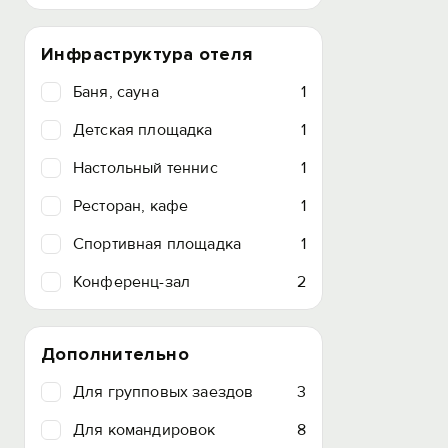
Инфраструктура отеля
Баня, сауна
1
Детская площадка
1
Настольный теннис
1
Ресторан, кафе
1
Спортивная площадка
1
Конференц-зал
2
Дополнительно
Для групповых заездов
3
Для командировок
8