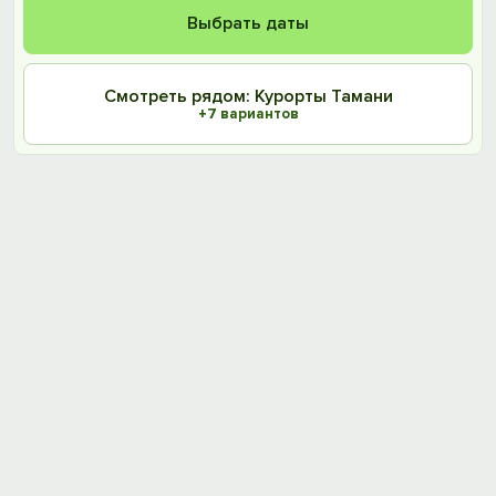
Выбрать даты
Смотреть рядом: Курорты Тамани
+7 вариантов