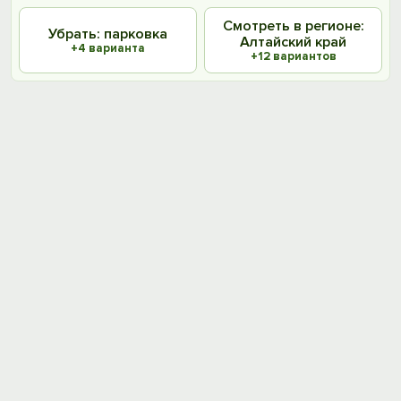
Смотреть в регионе:
Убрать: парковка
Алтайский край
+4 варианта
+12 вариантов