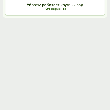
Убрать: работает круглый год
+24 варианта