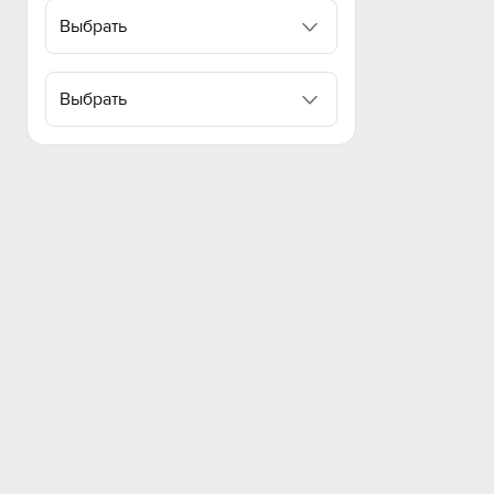
Выбрать
Выбрать