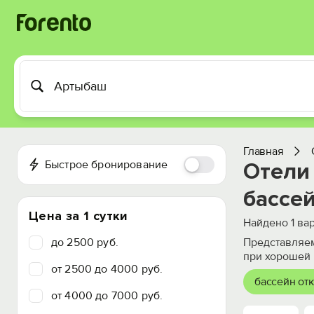
Главная
Быстрое бронирование
Отели
бассе
Цена за 1 сутки
Найдено
1
вар
до 2500 руб.
Представляем
при хорошей 
от 2500 до 4000 руб.
бассейн от
от 4000 до 7000 руб.