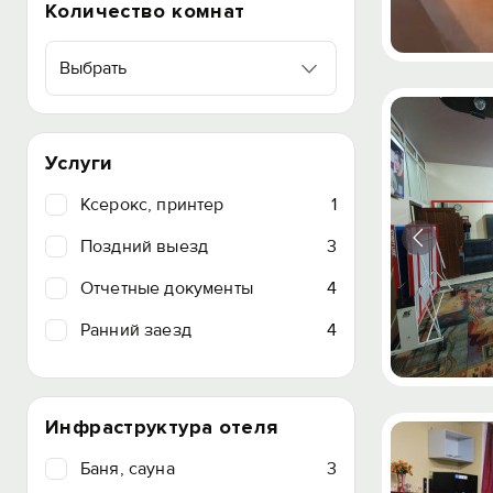
Количество комнат
Выбрать
Услуги
Ксерокс, принтер
1
Поздний выезд
3
Отчетные документы
4
Ранний заезд
4
Инфраструктура отеля
Баня, сауна
3