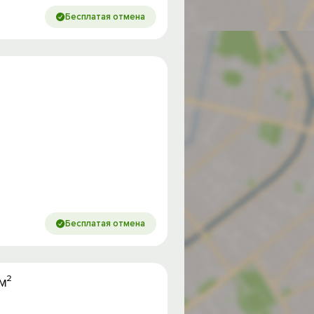
Бесплатая отмена
Бесплатая отмена
м²