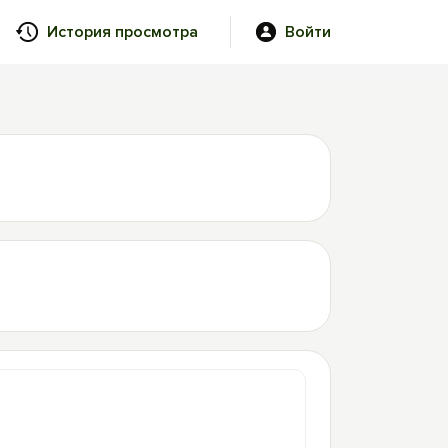
История просмотра
Войти