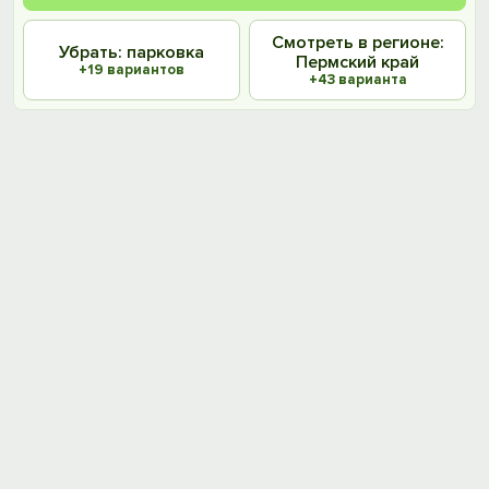
Смотреть в регионе:
Убрать: парковка
Пермский край
+19 вариантов
+43 варианта