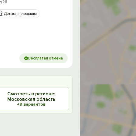
 д.28
Детская площадка
Бесплатая отмена
Смотреть в регионе:
Московская область
+9 вариантов