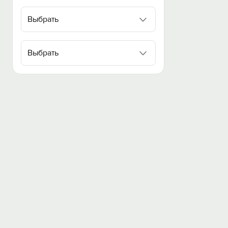
Выбрать
Выбрать