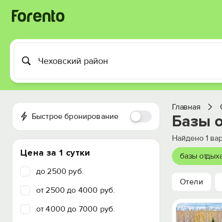
Главная
Быстрое бронирование
Базы 
Найдено
1
вар
Цена за 1 сутки
базы отдых
до 2500 руб.
Отели
от 2500 до 4000 руб.
от 4000 до 7000 руб.