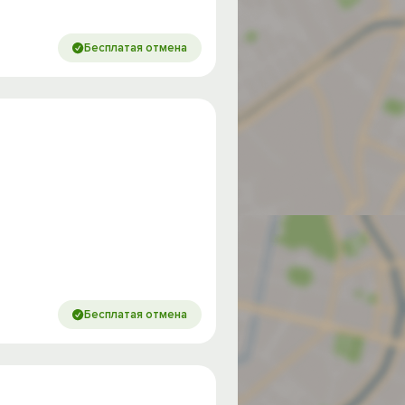
Бесплатая отмена
Бесплатая отмена