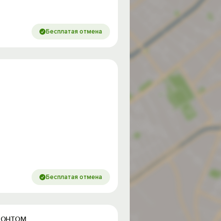
Бесплатая отмена
Бесплатая отмена
монтом