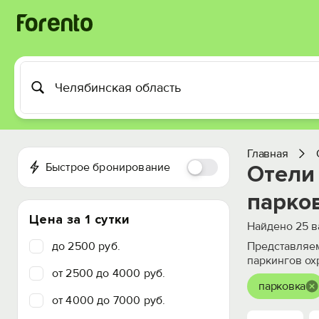
Главная
Быстрое бронирование
Отели 
парко
Цена за 1 сутки
Найдено
25
в
до 2500 руб.
Представляем
паркингов ох
от 2500 до 4000 руб.
парковка
от 4000 до 7000 руб.