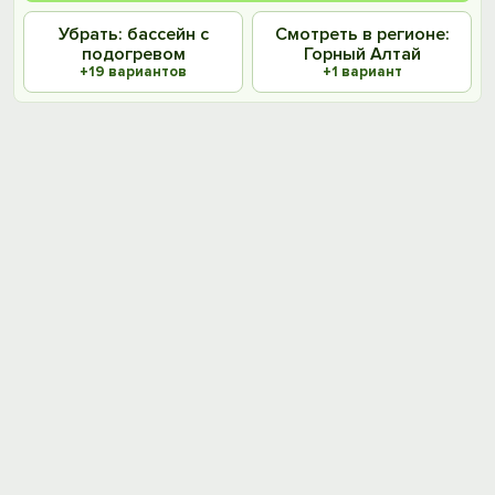
Убрать: бассейн с
Смотреть в регионе:
подогревом
Горный Алтай
+19 вариантов
+1 вариант