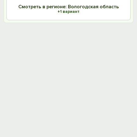
Смотреть в регионе: Вологодская область
+1 вариант