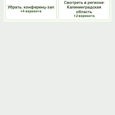
Смотреть в регионе:
Убрать: конференц-зал
Калининградская
+4 варианта
область
+2 варианта