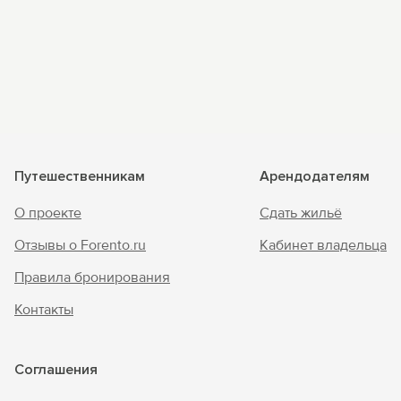
Путешественникам
Арендодателям
О проекте
Сдать жильё
Отзывы о Forento.ru
Кабинет владельца
Правила бронирования
Контакты
Соглашения